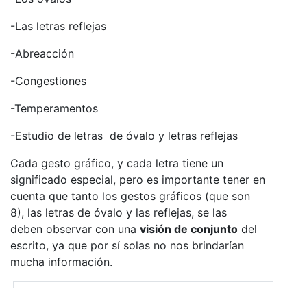
-Las letras reflejas
-Abreacción
-Congestiones
-Temperamentos
-Estudio de letras de óvalo y letras reflejas
Cada gesto gráfico, y cada letra tiene un
significado especial, pero es importante tener en
cuenta que tanto los gestos gráficos (que son
8), las letras de óvalo y las reflejas, se las
deben observar con una
visión de conjunto
del
escrito, ya que por sí solas no nos brindarían
mucha información.