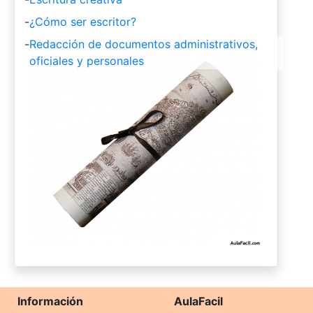
-
¿Cómo ser escritor?
-
Redacción de documentos administrativos,
oficiales y personales
Información
AulaFacil