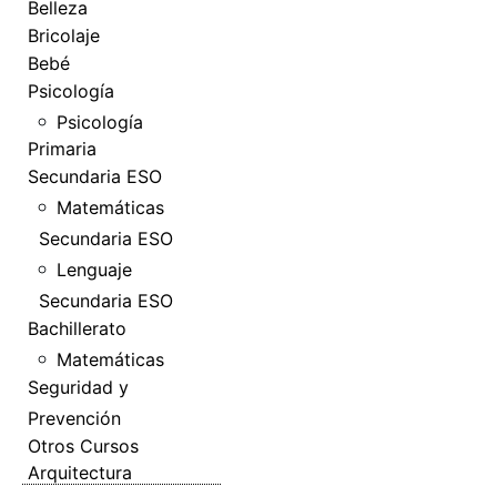
Belleza
Bricolaje
Bebé
Psicología
Psicología
Primaria
Secundaria ESO
Matemáticas
Secundaria ESO
Lenguaje
Secundaria ESO
Bachillerato
Matemáticas
Seguridad y
Prevención
Otros Cursos
Arquitectura