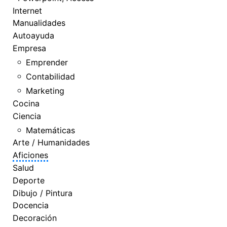
Internet
Manualidades
Autoayuda
Empresa
Emprender
Contabilidad
Marketing
Cocina
Ciencia
Matemáticas
Arte / Humanidades
Aficiones
Salud
Deporte
Dibujo / Pintura
Docencia
Decoración