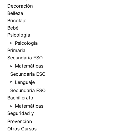
Decoración
Belleza
Bricolaje
Bebé
Psicología
Psicología
Primaria
Secundaria ESO
Matemáticas
Secundaria ESO
Lenguaje
Secundaria ESO
Bachillerato
Matemáticas
Seguridad y
Prevención
Otros Cursos