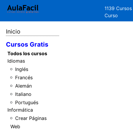
1139 Cursos
Curso
Inicio
Cursos Gratis
Todos los cursos
Idiomas
Inglés
Francés
Alemán
Italiano
Portugués
Informática
Crear Páginas
Web