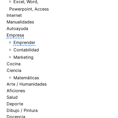
Excel, Word,
Powerpoint, Access
Internet
Manualidades
Autoayuda
Empresa
Emprender
Contabilidad
Marketing
Cocina
Ciencia
Matemáticas
Arte / Humanidades
Aficiones
Salud
Deporte
Dibujo / Pintura
Docencia