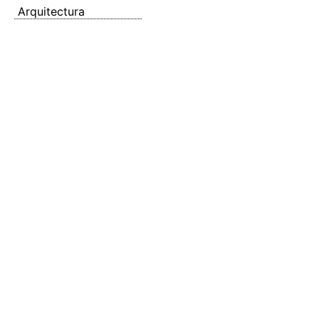
Arquitectura