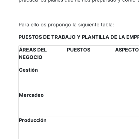
Para ello os propongo la siguiente tabla:
PUESTOS DE TRABAJO Y PLANTILLA DE LA EMP
ÁREAS DEL
PUESTOS
ASPECTO
NEGOCIO
Gestión
Mercadeo
Producción