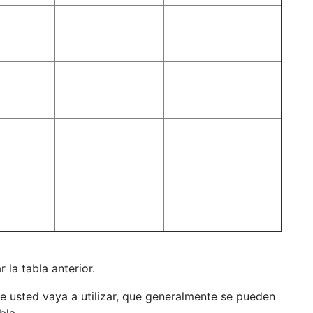
la tabla anterior.
ue usted vaya a utilizar, que generalmente se pueden
bla.