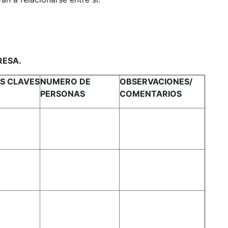
RESA.
S CLAVES
NUMERO DE
OBSERVACIONES/
PERSONAS
COMENTARIOS