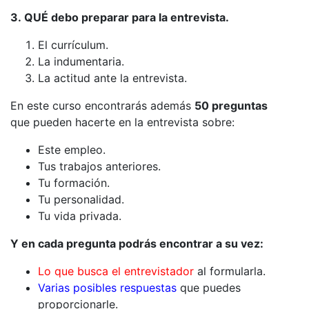
3. QUÉ debo preparar para la entrevista.
El currículum.
La indumentaria.
La actitud ante la entrevista.
En este curso encontrarás además
50 preguntas
que pueden hacerte en la entrevista sobre:
Este empleo.
Tus trabajos anteriores.
Tu formación.
Tu personalidad.
Tu vida privada.
Y en cada pregunta podrás encontrar a su vez:
Lo que busca
el entrevistador
al formularla.
Varias posibles respuestas
que puedes
proporcionarle.