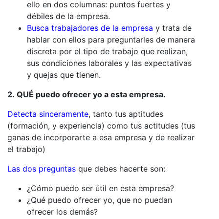
ello en dos columnas: puntos fuertes y
débiles de la empresa.
Busca trabajadores de la empresa
y trata de
hablar con ellos para preguntarles de manera
discreta por el tipo de trabajo que realizan,
sus condiciones laborales y las expectativas
y quejas que tienen.
2. QUÉ puedo ofrecer yo a esta empresa.
Detecta sinceramente
, tanto tus aptitudes
(formación, y experiencia) como tus actitudes (tus
ganas de incorporarte a esa empresa y de realizar
el trabajo)
Las dos preguntas
que debes hacerte son:
¿Cómo puedo ser útil en esta empresa?
¿Qué puedo ofrecer yo, que no puedan
ofrecer los demás?