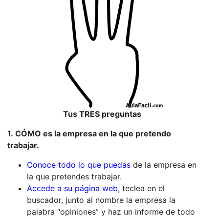
Tus TRES preguntas
1. CÓMO es la empresa en la que pretendo
trabajar.
Conoce todo lo que puedas
de la empresa en
la que pretendes trabajar.
Accede a su página web
, teclea en el
buscador, junto al nombre la empresa la
palabra “opiniones” y haz un informe de todo