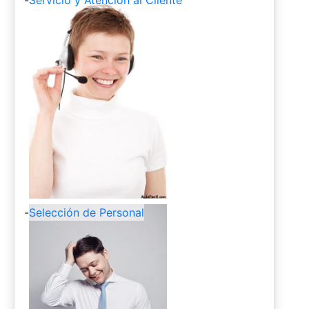
-
Selección de Personal