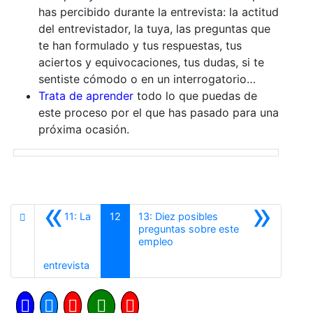
has percibido durante la entrevista: la actitud
del entrevistador, la tuya, las preguntas que
te han formulado y tus respuestas, tus
aciertos y equivocaciones, tus dudas, si te
sentiste cómodo o en un interrogatorio…
Trata de aprender
todo lo que puedas de
este proceso por el que has pasado para una
próxima ocasión.
«
»
11: La
12
13: Diez posibles
preguntas sobre este
Siguiente
empleo
Anterior
entrevista