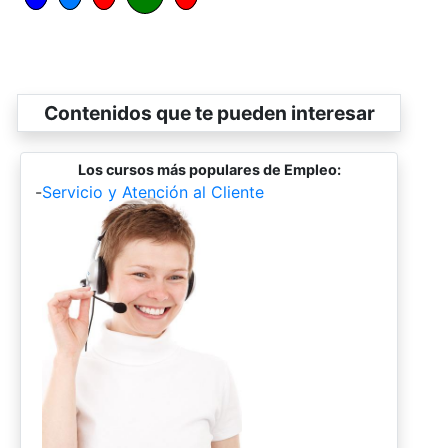
Contenidos que te pueden interesar
Los cursos más populares de Empleo:
-
Servicio y Atención al Cliente