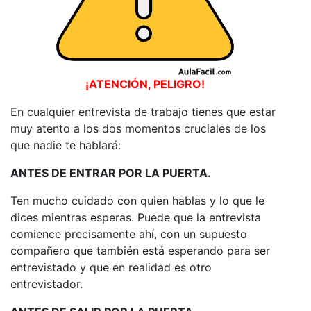
¡ATENCIÓN, PELIGRO!
En cualquier entrevista de trabajo tienes que estar
muy atento a los dos momentos cruciales de los
que nadie te hablará:
ANTES DE ENTRAR POR LA PUERTA.
Ten mucho cuidado con quien hablas y lo que le
dices mientras esperas. Puede que la entrevista
comience precisamente ahí, con un supuesto
compañero que también está esperando para ser
entrevistado y que en realidad es otro
entrevistador.