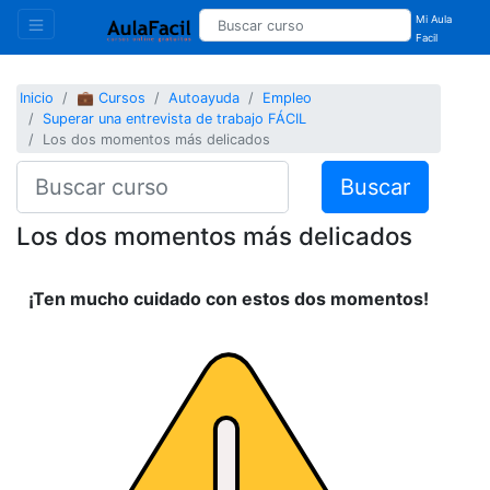
Mi Aula
Facil
Inicio
💼 Cursos
Autoayuda
Empleo
Superar una entrevista de trabajo FÁCIL
Los dos momentos más delicados
Buscar
Los dos momentos más delicados
¡Ten mucho cuidado con estos dos momentos!