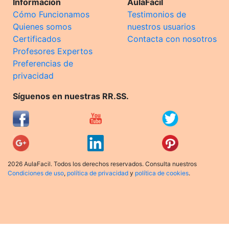
Información
AulaFacil
Cómo Funcionamos
Testimonios de
Quienes somos
nuestros usuarios
Certificados
Contacta con nosotros
Profesores Expertos
Preferencias de
privacidad
Síguenos en nuestras RR.SS.
2026 AulaFacil. Todos los derechos reservados. Consulta nuestros
Condiciones de uso
,
política de privacidad
y
política de cookies
.