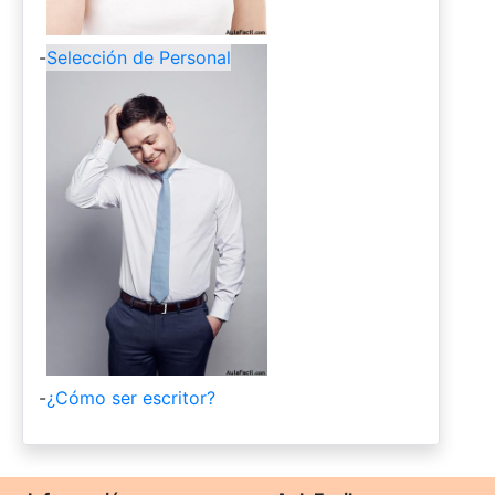
-
Selección de Personal
-
¿Cómo ser escritor?