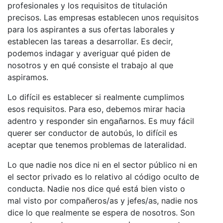
profesionales y los requisitos de titulación
precisos. Las empresas establecen unos requisitos
para los aspirantes a sus ofertas laborales y
establecen las tareas a desarrollar. Es decir,
podemos indagar y averiguar qué piden de
nosotros y en qué consiste el trabajo al que
aspiramos.
Lo difícil es establecer si realmente cumplimos
esos requisitos. Para eso, debemos mirar hacia
adentro y responder sin engañarnos. Es muy fácil
querer ser conductor de autobús, lo difícil es
aceptar que tenemos problemas de lateralidad.
Lo que nadie nos dice ni en el sector público ni en
el sector privado es lo relativo al código oculto de
conducta. Nadie nos dice qué está bien visto o
mal visto por compañeros/as y jefes/as, nadie nos
dice lo que realmente se espera de nosotros. Son