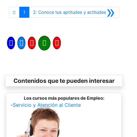
»
Siguiente
1
2: Conoce tus aptitudes y actitudes
Contenidos que te pueden interesar
Los cursos más populares de Empleo:
-
Servicio y Atención al Cliente