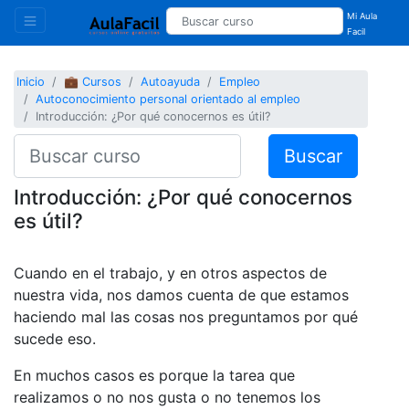
Mi Aula
Facil
Inicio
💼 Cursos
Autoayuda
Empleo
Autoconocimiento personal orientado al empleo
Introducción: ¿Por qué conocernos es útil?
Buscar
Introducción: ¿Por qué conocernos
es útil?
Cuando en el trabajo, y en otros aspectos de
nuestra vida, nos damos cuenta de que estamos
haciendo mal las cosas nos preguntamos por qué
sucede eso.
En muchos casos es porque la tarea que
realizamos o no nos gusta o no tenemos los