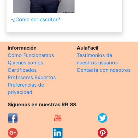
-
¿Cómo ser escritor?
Información
AulaFacil
Cómo Funcionamos
Testimonios de
Quienes somos
nuestros usuarios
Certificados
Contacta con nosotros
Profesores Expertos
Preferencias de
privacidad
Síguenos en nuestras RR.SS.