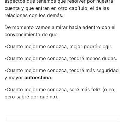
aspectos que tenemos que resolver por nuestra
cuenta y que entran en otro capítulo: el de las
relaciones con los demás.
De momento vamos a mirar hacia adentro con el
convencimiento de que:
-Cuanto mejor me conozca, mejor podré elegir.
-Cuanto mejor me conozca, tendré menos dudas.
-Cuanto mejor me conozca, tendré más seguridad
y mayor
autoestima
.
-Cuanto mejor me conozca, seré más feliz (o no,
pero sabré por qué no).