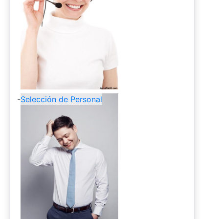
-
Selección de Personal