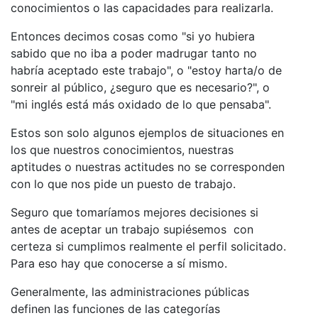
conocimientos o las capacidades para realizarla.
Entonces decimos cosas como "si yo hubiera
sabido que no iba a poder madrugar tanto no
habría aceptado este trabajo", o "estoy harta/o de
sonreir al público, ¿seguro que es necesario?", o
"mi inglés está más oxidado de lo que pensaba".
Estos son solo algunos ejemplos de situaciones en
los que nuestros conocimientos, nuestras
aptitudes o nuestras actitudes no se corresponden
con lo que nos pide un puesto de trabajo.
Seguro que tomaríamos mejores decisiones si
antes de aceptar un trabajo supiésemos con
certeza si cumplimos realmente el perfil solicitado.
Para eso hay que conocerse a sí mismo.
Generalmente, las administraciones públicas
definen las funciones de las categorías