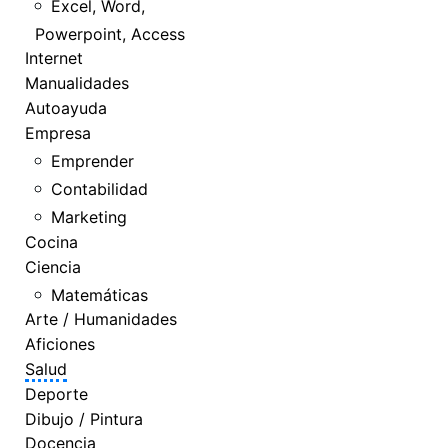
Excel, Word,
Powerpoint, Access
Internet
Manualidades
Autoayuda
Empresa
Emprender
Contabilidad
Marketing
Cocina
Ciencia
Matemáticas
Arte / Humanidades
Aficiones
Salud
Deporte
Dibujo / Pintura
Docencia