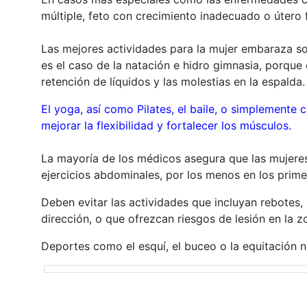
múltiple, feto con crecimiento inadecuado o útero f
Las mejores actividades para la mujer embaraza so
es el caso de la natación e hidro gimnasia, porque 
retención de líquidos y las molestias en la espalda
El yoga, así como Pilates, el baile, o simplemente
mejorar la flexibilidad y fortalecer los músculos.
La mayoría de los médicos asegura que las mujere
ejercicios abdominales, por los menos en los prim
Deben evitar las actividades que incluyan rebotes,
dirección, o que ofrezcan riesgos de lesión en la 
Deportes como el esquí, el buceo o la equitación 