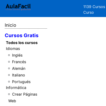
1139 Cursos
Curso
Inicio
Cursos Gratis
Todos los cursos
Idiomas
Inglés
Francés
Alemán
Italiano
Portugués
Informática
Crear Páginas
Web