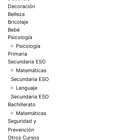
Decoración
Belleza
Bricolaje
Bebé
Psicología
Psicología
Primaria
Secundaria ESO
Matemáticas
Secundaria ESO
Lenguaje
Secundaria ESO
Bachillerato
Matemáticas
Seguridad y
Prevención
Otros Cursos