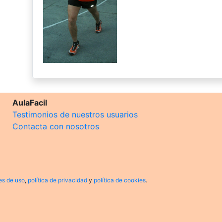
AulaFacil
Testimonios de nuestros usuarios
Contacta con nosotros
es de uso
,
política de privacidad
y
política de cookies
.