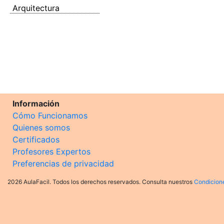
Arquitectura
Información
Cómo Funcionamos
Quienes somos
Certificados
Profesores Expertos
Preferencias de privacidad
2026 AulaFacil. Todos los derechos reservados. Consulta nuestros
Condicion