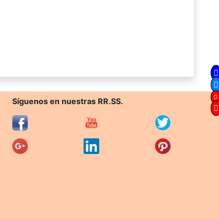
Síguenos en nuestras RR.SS.