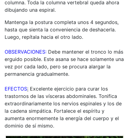
columna. Toda la columna vertebral queda ahora
dibujando una espiral.
Mantenga la postura completa unos 4 segundos,
hasta que sienta la conveniencia de deshacerla.
Luego, repítala hacia el otro lado.
OBSERVACIONES:
Debe mantener el tronco lo más
erguido posible. Este asana se hace solamente una
vez por cada lado, pero se procura alargar la
permanencia gradualmente.
EFECTOS
:
Excelente ejercicio para curar los
trastornos de las vísceras abdominales. Tonifica
extraordinariamente los nervios espinales y los de
la cadena simpática. Fortalece el espíritu y
aumenta enormemente la energía del cuerpo y el
dominio de sí mismo.