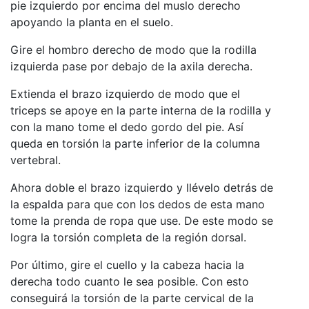
pie izquierdo por encima del muslo derecho
apoyando la planta en el suelo.
Gire el hombro derecho de modo que la rodilla
izquierda pase por debajo de la axila derecha.
Extienda el brazo izquierdo de modo que el
triceps se apoye en la parte interna de la rodilla y
con la mano tome el dedo gordo del pie. Así
queda en torsión la parte inferior de la columna
vertebral.
Ahora doble el brazo izquierdo y llévelo detrás de
la espalda para que con los dedos de esta mano
tome la prenda de ropa que use. De este modo se
logra la torsión completa de la región dorsal.
Por último, gire el cuello y la cabeza hacia la
derecha todo cuanto le sea posible. Con esto
conseguirá la torsión de la parte cervical de la