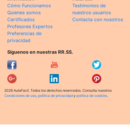
Cómo Funcionamos
Testimonios de
Quienes somos
nuestros usuarios
Certificados
Contacta con nosotros
Profesores Expertos
Preferencias de
privacidad
Síguenos en nuestras RR.SS.
2026 AulaFacil. Todos los derechos reservados. Consulta nuestros
Condiciones de uso
,
política de privacidad
y
política de cookies
.