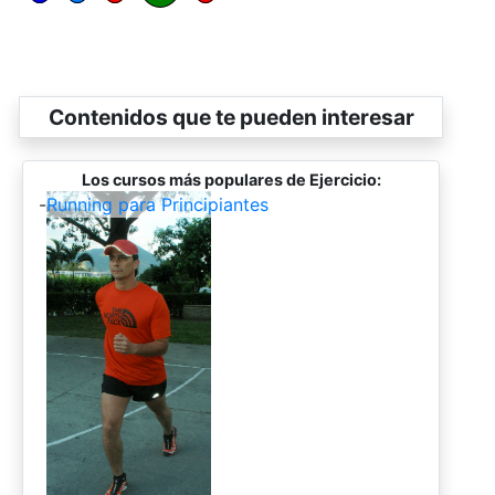
Contenidos que te pueden interesar
Los cursos más populares de Ejercicio:
-
Running para Principiantes