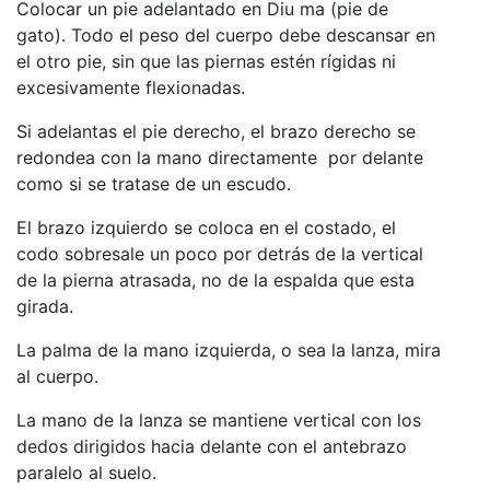
Colocar un pie adelantado en Diu ma (pie de
gato). Todo el peso del cuerpo debe descansar en
el otro pie, sin que las piernas estén rígidas ni
excesivamente flexionadas.
Si adelantas el pie derecho, el brazo derecho se
redondea con la mano directamente por delante
como si se tratase de un escudo.
El brazo izquierdo se coloca en el costado, el
codo sobresale un poco por detrás de la vertical
de la pierna atrasada, no de la espalda que esta
girada.
La palma de la mano izquierda, o sea la lanza, mira
al cuerpo.
La mano de la lanza se mantiene vertical con los
dedos dirigidos hacia delante con el antebrazo
paralelo al suelo.