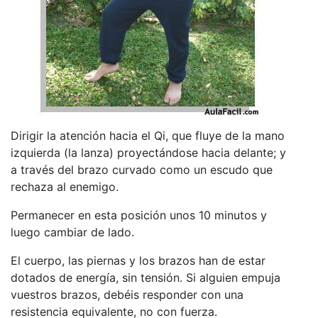
Dirigir la atención hacia el Qi, que fluye de la mano
izquierda (la lanza) proyectándose hacia delante; y
a través del brazo curvado como un escudo que
rechaza al enemigo.
Permanecer en esta posición unos 10 minutos y
luego cambiar de lado.
El cuerpo, las piernas y los brazos han de estar
dotados de energía, sin tensión. Si alguien empuja
vuestros brazos, debéis responder con una
resistencia equivalente, no con fuerza.