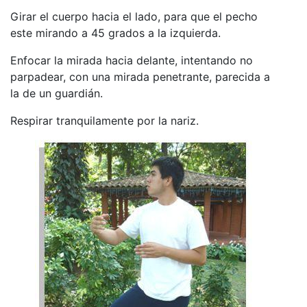
Girar el cuerpo hacia el lado, para que el pecho
este mirando a 45 grados a la izquierda.
Enfocar la mirada hacia delante, intentando no
parpadear, con una mirada penetrante, parecida a
la de un guardián.
Respirar tranquilamente por la nariz.