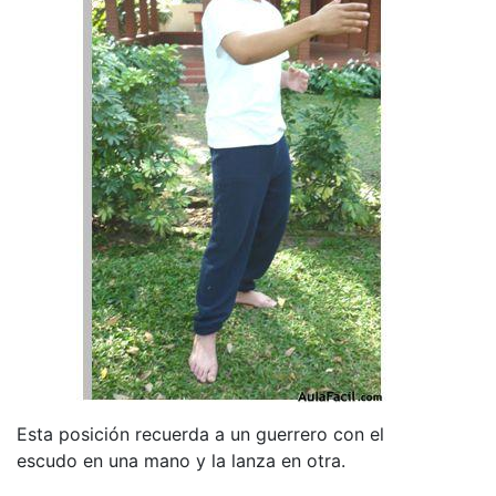
Esta posición recuerda a un guerrero con el
escudo en una mano y la lanza en otra.