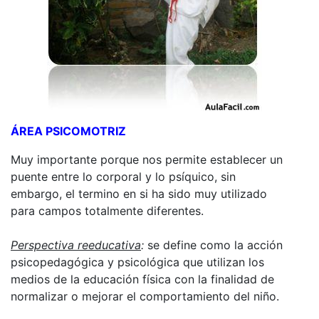
ÁREA PSICOMOTRIZ
Muy importante porque nos permite establecer un
puente entre lo corporal y lo psíquico, sin
embargo, el termino en si ha sido muy utilizado
para campos totalmente diferentes.
Perspectiva reeducativa
:
se define como la acción
psicopedagógica y psicológica que utilizan los
medios de la educación física con la finalidad de
normalizar o mejorar el comportamiento del niño.