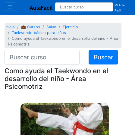
Mi Aula
Facil
Inicio
💼 Cursos
Salud
Ejercicio
Taekwondo básico para niños
Como ayuda el Taekwondo en el desarrollo del niño - Área
Psicomotriz
Buscar
Como ayuda el Taekwondo en el
desarrollo del niño - Área
Psicomotriz