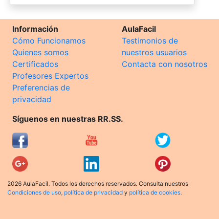
Información
AulaFacil
Cómo Funcionamos
Testimonios de
Quienes somos
nuestros usuarios
Certificados
Contacta con nosotros
Profesores Expertos
Preferencias de
privacidad
Síguenos en nuestras RR.SS.
2026 AulaFacil. Todos los derechos reservados. Consulta nuestros
Condiciones de uso
,
política de privacidad
y
política de cookies
.