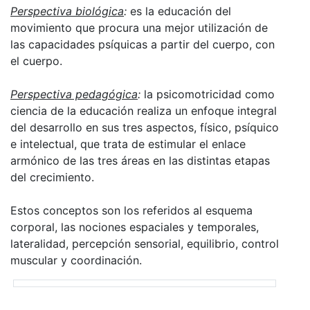
Perspectiva biológica
:
es la educación del
movimiento que procura una mejor utilización de
las capacidades psíquicas a partir del cuerpo, con
el cuerpo.
Perspectiva pedagógica
:
la psicomotricidad como
ciencia de la educación realiza un enfoque integral
del desarrollo en sus tres aspectos, físico, psíquico
e intelectual, que trata de estimular el enlace
armónico de las tres áreas en las distintas etapas
del crecimiento.
Estos conceptos son los referidos al esquema
corporal, las nociones espaciales y temporales,
lateralidad, percepción sensorial, equilibrio, control
muscular y coordinación.