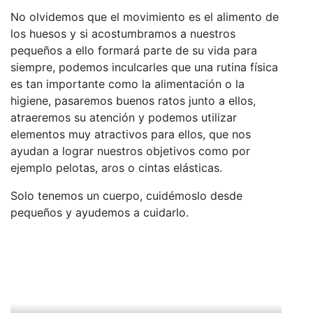
No olvidemos que el movimiento es el alimento de
los huesos y si acostumbramos a nuestros
pequeños a ello formará parte de su vida para
siempre, podemos inculcarles que una rutina física
es tan importante como la alimentación o la
higiene, pasaremos buenos ratos junto a ellos,
atraeremos su atención y podemos utilizar
elementos muy atractivos para ellos, que nos
ayudan a lograr nuestros objetivos como por
ejemplo pelotas, aros o cintas elásticas.
Solo tenemos un cuerpo, cuidémoslo desde
pequeños y ayudemos a cuidarlo.