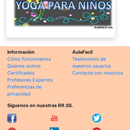
Información
AulaFacil
Cómo Funcionamos
Testimonios de
Quienes somos
nuestros usuarios
Certificados
Contacta con nosotros
Profesores Expertos
Preferencias de
privacidad
Síguenos en nuestras RR.SS.