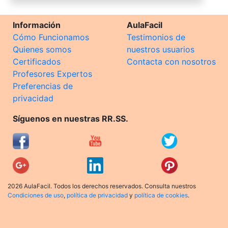
Información
AulaFacil
Cómo Funcionamos
Testimonios de
Quienes somos
nuestros usuarios
Certificados
Contacta con nosotros
Profesores Expertos
Preferencias de
privacidad
Síguenos en nuestras RR.SS.
2026 AulaFacil. Todos los derechos reservados. Consulta nuestros
Condiciones de uso
,
política de privacidad
y
política de cookies
.