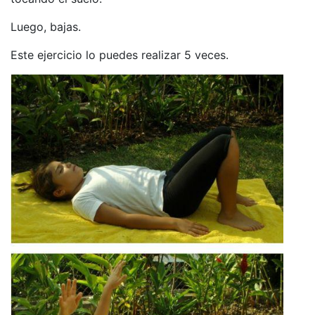
Luego, bajas.
Este ejercicio lo puedes realizar 5 veces.