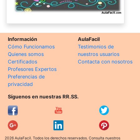
Información
AulaFacil
Cómo Funcionamos
Testimonios de
Quienes somos
nuestros usuarios
Certificados
Contacta con nosotros
Profesores Expertos
Preferencias de
privacidad
Síguenos en nuestras RR.SS.
2026 AulaFacil. Todos los derechos reservados. Consulta nuestros