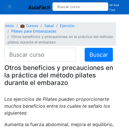
Mi Aula
Facil
Inicio
💼 Cursos
Salud
Ejercicio
Pilates para Embarazadas
Otros beneficios y precauciones en la práctica del método
pilates durante el embarazo
Buscar
Otros beneficios y precauciones en
la práctica del método pilates
durante el embarazo
Los ejercicios de Pilates pueden proporcionarte
muchos beneficios entre los cuales te señalo los
siguientes:
Aumenta la fuerza abdominal, mejora el equilibrio,