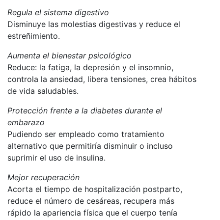
Regula el sistema digestivo
Disminuye las molestias digestivas y reduce el
estreñimiento.
Aumenta el bienestar psicológico
Reduce: la fatiga, la depresión y el insomnio,
controla la ansiedad, libera tensiones, crea hábitos
de vida saludables.
Protección frente a la diabetes durante el
embarazo
Pudiendo ser empleado como tratamiento
alternativo que permitiría disminuir o incluso
suprimir el uso de insulina.
Mejor recuperación
Acorta el tiempo de hospitalización postparto,
reduce el número de cesáreas, recupera más
rápido la apariencia física que el cuerpo tenía