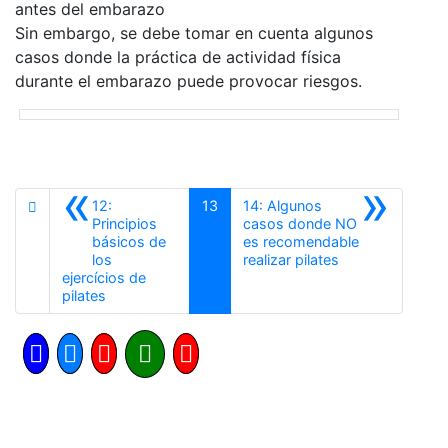
antes del embarazo
Sin embargo, se debe tomar en cuenta algunos
casos donde la práctica de actividad física
durante el embarazo puede provocar riesgos.
«
»
12:
13
14: Algunos
Principios
casos donde NO
básicos de
es recomendable
Siguiente
los
realizar pilates
ejercícios de
Anterior
pilates