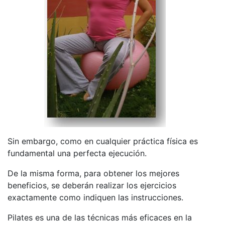
Sin embargo, como en cualquier práctica física es
fundamental una perfecta ejecución.
De la misma forma, para obtener los mejores
beneficios, se deberán realizar los ejercicios
exactamente como indiquen las instrucciones.
Pilates es una de las técnicas más eficaces en la