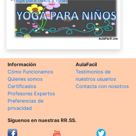
Información
AulaFacil
Cómo Funcionamos
Testimonios de
Quienes somos
nuestros usuarios
Certificados
Contacta con nosotros
Profesores Expertos
Preferencias de
privacidad
Síguenos en nuestras RR.SS.