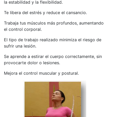
la estabilidad y la flexibilidad.
Te libera del estrés y reduce el cansancio.
Trabaja tus músculos más profundos, aumentando
el control corporal.
El tipo de trabajo realizado minimiza el riesgo de
sufrir una lesión.
Se aprende a estirar el cuerpo correctamente, sin
provocarte dolor o lesiones.
Mejora el control muscular y postural.