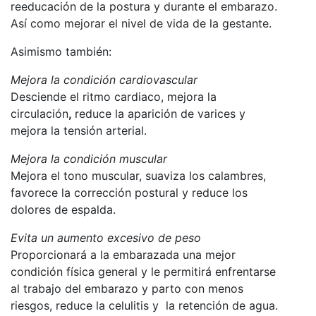
reeducación de la postura y durante el embarazo.
Así como mejorar el nivel de vida de la gestante.
Asimismo también:
Mejora la condición cardiovascular
Desciende el ritmo cardiaco, mejora la
circulación
,
reduce la aparición de varices y
mejora la tensión arterial.
Mejora la condición muscular
Mejora el tono muscular, suaviza los calambres,
favorece la corrección postural y reduce los
dolores de espalda.
Evita un aumento excesivo de peso
Proporcionará a la embarazada una mejor
condición física general y le permitirá enfrentarse
al trabajo del embarazo y parto con menos
riesgos, reduce la celulitis y la retención de agua.