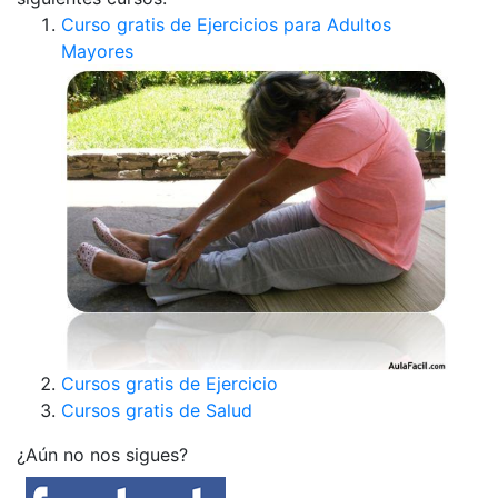
Curso gratis de Ejercicios para Adultos
Mayores
Cursos gratis de Ejercicio
Cursos gratis de Salud
¿Aún no nos sigues?