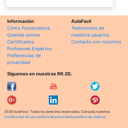
Información
AulaFacil
Cómo Funcionamos
Testimonios de
Quienes somos
nuestros usuarios
Certificados
Contacta con nosotros
Profesores Expertos
Preferencias de
privacidad
Síguenos en nuestras RR.SS.
2026 AulaFacil. Todos los derechos reservados. Consulta nuestros
Condiciones de uso
,
política de privacidad
y
política de cookies
.