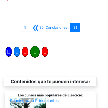
«
Anterior
30: Conclusiones
31
Contenidos que te pueden interesar
Los cursos más populares de Ejercicio:
-
Running para Principiantes