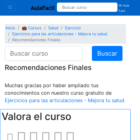
Mi Aula
Facil
Inicio
💼 Cursos
Salud
Ejercicio
Ejercicios para las articulaciones - Mejora tu salud
Recomendaciones Finales
Buscar
Recomendaciones Finales
Muchas gracias por haber ampliado tus
conocimientos con nuestro curso gratuito de
Ejercicios para las articulaciones - Mejora tu salud
Valora el curso