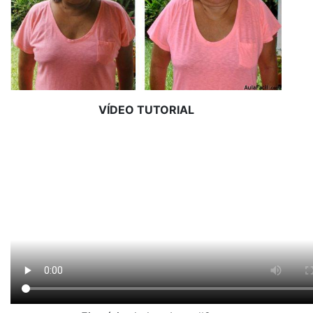
VÍDEO TUTORIAL