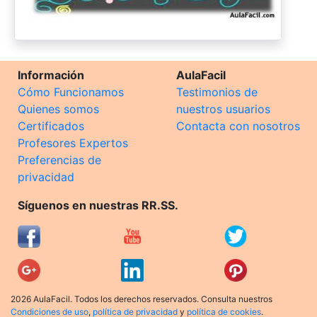
Información
AulaFacil
Cómo Funcionamos
Testimonios de
Quienes somos
nuestros usuarios
Certificados
Contacta con nosotros
Profesores Expertos
Preferencias de
privacidad
Síguenos en nuestras RR.SS.
2026 AulaFacil. Todos los derechos reservados. Consulta nuestros
Condiciones de uso
,
política de privacidad
y
política de cookies
.