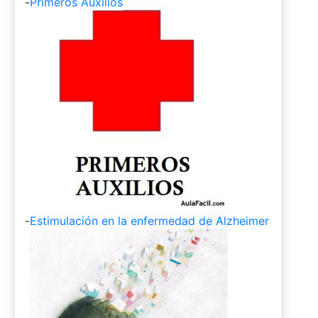
-
Primeros Auxilios
-
Estimulación en la enfermedad de Alzheimer