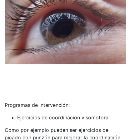
Programas de intervención:
Ejercicios de coordinación visomotora
Como por ejemplo pueden ser ejercicios de
picado con punzón para mejorar la coordinación