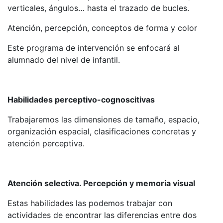
verticales, ángulos… hasta el trazado de bucles.
Atención, percepción, conceptos de forma y color
Este programa de intervención se enfocará al
alumnado del nivel de infantil.
Habilidades perceptivo-cognoscitivas
Trabajaremos las dimensiones de tamaño, espacio,
organización espacial, clasificaciones concretas y
atención perceptiva.
Atención selectiva. Percepción y memoria visual
Estas habilidades las podemos trabajar con
actividades de encontrar las diferencias entre dos