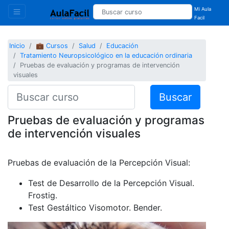
Mi Aula
Facil
Inicio
💼 Cursos
Salud
Educación
Tratamiento Neuropsicológico en la educación ordinaria
Pruebas de evaluación y programas de intervención
visuales
Buscar
Pruebas de evaluación y programas
de intervención visuales
Pruebas de evaluación de la Percepción Visual:
Test de Desarrollo de la Percepción Visual.
Frostig.
Test Gestáltico Visomotor. Bender.