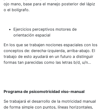
ojo mano, base para el manejo posterior del lápiz
o el bolígrafo.
Ejercicios perceptivos motores de
orientación espacial
En los que se trabajen nociones espaciales con los
conceptos de: derecha-izquierda, arriba-abajo. El
trabajo de esto ayudará en un futuro a distinguir
formas tan parecidas como las letras b/d, u/n…
Programa de psicomotricidad viso-manual
Se trabajará el desarrollo de la motricidad manual
de forma simple con puntos, líneas horizontales,