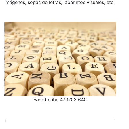
imágenes, sopas de letras, laberintos visuales, etc.
wood cube 473703 640