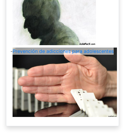
-
Prevención de adicciones para adolescentes