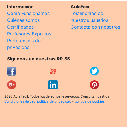
Información
AulaFacil
Cómo Funcionamos
Testimonios de
Quienes somos
nuestros usuarios
Certificados
Contacta con nosotros
Profesores Expertos
Preferencias de
privacidad
Síguenos en nuestras RR.SS.
2026 AulaFacil. Todos los derechos reservados. Consulta nuestros
Condiciones de uso
,
política de privacidad
y
política de cookies
.