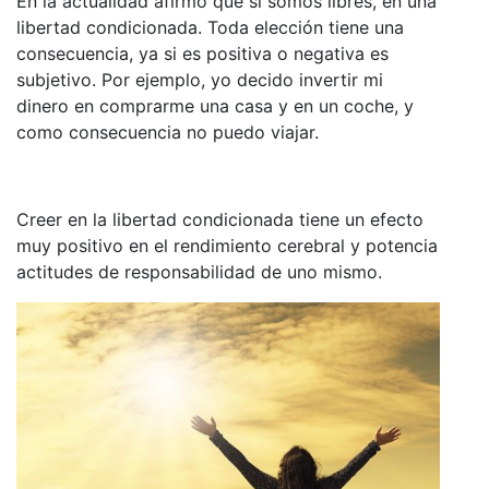
En la actualidad afirmo que sí somos libres, en una
libertad condicionada. Toda elección tiene una
consecuencia, ya si es positiva o negativa es
subjetivo. Por ejemplo, yo decido invertir mi
dinero en comprarme una casa y en un coche, y
como consecuencia no puedo viajar.
Creer en la libertad condicionada tiene un efecto
muy positivo en el rendimiento cerebral y potencia
actitudes de responsabilidad de uno mismo.