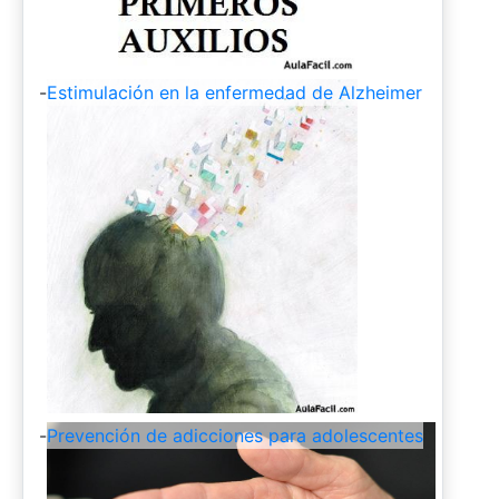
-
Estimulación en la enfermedad de Alzheimer
-
Prevención de adicciones para adolescentes