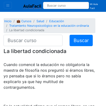
Mi Aula
Facil
Inicio
💼 Cursos
Salud
Educación
Tratamiento Neuropsicológico en la educación ordinaria
La libertad condicionada
Buscar
La libertad condicionada
Cuando comencé la educación no obligatoria la
maestra de filosofía nos preguntó si éramos libres,
yo pensaba que si lo éramos pero no sabía
explicarlo ya que hay multitud de
contrargumentos.