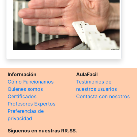
Información
AulaFacil
Cómo Funcionamos
Testimonios de
Quienes somos
nuestros usuarios
Certificados
Contacta con nosotros
Profesores Expertos
Preferencias de
privacidad
Síguenos en nuestras RR.SS.