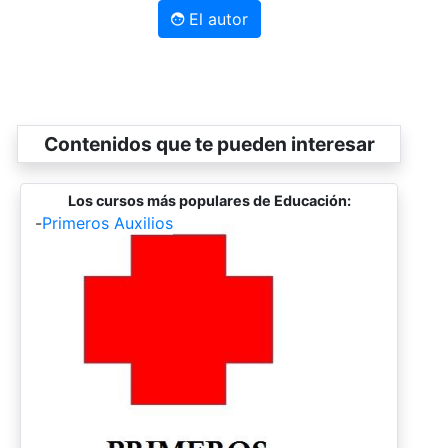
El autor
Contenidos que te pueden interesar
Los cursos más populares de Educación:
-
Primeros Auxilios