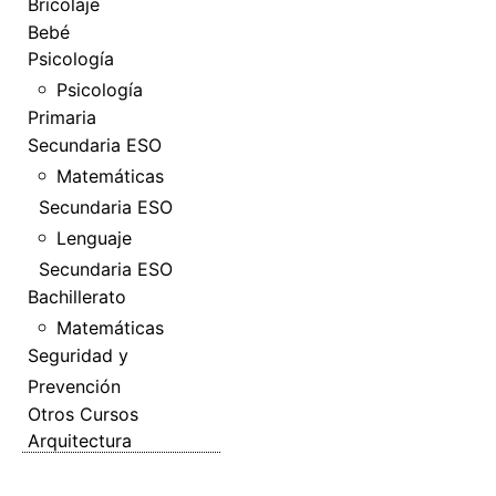
Bricolaje
Bebé
Psicología
Psicología
Primaria
Secundaria ESO
Matemáticas
Secundaria ESO
Lenguaje
Secundaria ESO
Bachillerato
Matemáticas
Seguridad y
Prevención
Otros Cursos
Arquitectura