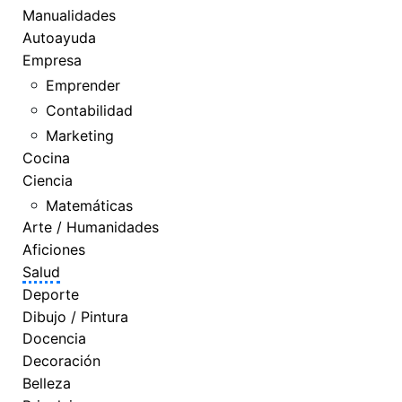
Manualidades
Autoayuda
Empresa
Emprender
Contabilidad
Marketing
Cocina
Ciencia
Matemáticas
Arte / Humanidades
Aficiones
Salud
Deporte
Dibujo / Pintura
Docencia
Decoración
Belleza