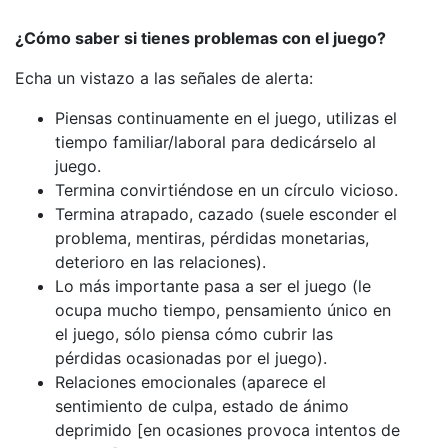
¿Cómo saber si tienes problemas con el juego?
Echa un vistazo a las señales de alerta:
Piensas continuamente en el juego, utilizas el
tiempo familiar/laboral para dedicárselo al
juego.
Termina convirtiéndose en un círculo vicioso.
Termina atrapado, cazado (suele esconder el
problema, mentiras, pérdidas monetarias,
deterioro en las relaciones).
Lo más importante pasa a ser el juego (le
ocupa mucho tiempo, pensamiento único en
el juego, sólo piensa cómo cubrir las
pérdidas ocasionadas por el juego).
Relaciones emocionales (aparece el
sentimiento de culpa, estado de ánimo
deprimido [en ocasiones provoca intentos de