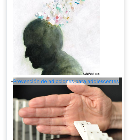
-
Prevención de adicciones para adolescentes