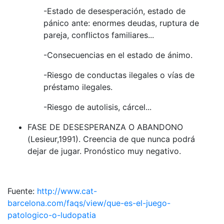
-Estado de desesperación, estado de
pánico ante: enormes deudas, ruptura de
pareja, conflictos familiares...
-Consecuencias en el estado de ánimo.
-Riesgo de conductas ilegales o vías de
préstamo ilegales.
-Riesgo de autolisis, cárcel...
FASE DE DESESPERANZA O ABANDONO
(Lesieur,1991). Creencia de que nunca podrá
dejar de jugar. Pronóstico muy negativo.
Fuente:
http://www.cat-
barcelona.com/faqs/view/que-es-el-juego-
patologico-o-ludopatia