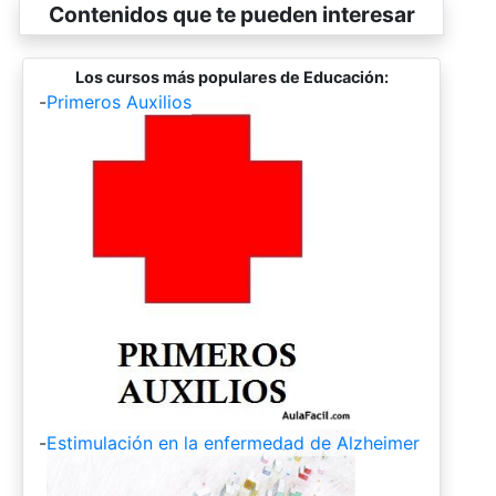
Contenidos que te pueden interesar
Los cursos más populares de Educación:
-
Primeros Auxilios
-
Estimulación en la enfermedad de Alzheimer