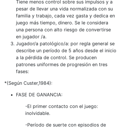
Tiene menos control sobre sus impulsos y a
pesar de llevar una vida normalizada con su
familia y trabajo, cada vez gasta y dedica en
juego más tiempo, dinero. Se le considera
una persona con alto riesgo de convertirse
en jugador /a.
Jugador/a patológico/a: por regla general se
describe un período de 5 años desde el inicio
a la pérdida de control. Se producen
patrones uniformes de progresión en tres
fases:
*(Según Custer,1984):
FASE DE GANANCIA:
-El primer contacto con el juego:
inolvidable.
-Período de suerte con episodios de