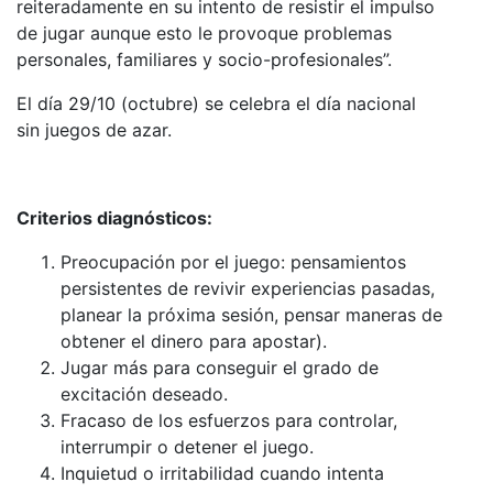
reiteradamente en su intento de resistir el impulso
de jugar aunque esto le provoque problemas
personales, familiares y socio-profesionales”.
El día 29/10 (octubre) se celebra el día nacional
sin juegos de azar.
Criterios diagnósticos:
Preocupación por el juego: pensamientos
persistentes de revivir experiencias pasadas,
planear la próxima sesión, pensar maneras de
obtener el dinero para apostar).
Jugar más para conseguir el grado de
excitación deseado.
Fracaso de los esfuerzos para controlar,
interrumpir o detener el juego.
Inquietud o irritabilidad cuando intenta