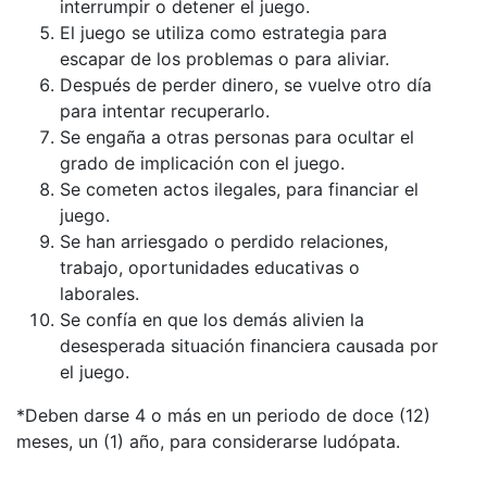
interrumpir o detener el juego.
El juego se utiliza como estrategia para
escapar de los problemas o para aliviar.
Después de perder dinero, se vuelve otro día
para intentar recuperarlo.
Se engaña a otras personas para ocultar el
grado de implicación con el juego.
Se cometen actos ilegales, para financiar el
juego.
Se han arriesgado o perdido relaciones,
trabajo, oportunidades educativas o
laborales.
Se confía en que los demás alivien la
desesperada situación financiera causada por
el juego.
*Deben darse 4 o más en un periodo de doce (12)
meses, un (1) año, para considerarse ludópata.