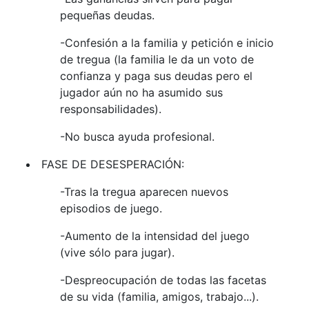
pequeñas deudas.
-Confesión a la familia y petición e inicio
de tregua (la familia le da un voto de
confianza y paga sus deudas pero el
jugador aún no ha asumido sus
responsabilidades).
-No busca ayuda profesional.
FASE DE DESESPERACIÓN:
-Tras la tregua aparecen nuevos
episodios de juego.
-Aumento de la intensidad del juego
(vive sólo para jugar).
-Despreocupación de todas las facetas
de su vida (familia, amigos, trabajo...).