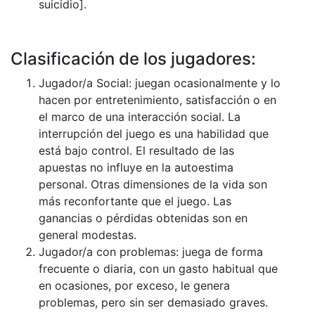
suicidio].
Clasificación de los jugadores:
Jugador/a Social: juegan ocasionalmente y lo
hacen por entretenimiento, satisfacción o en
el marco de una interacción social. La
interrupción del juego es una habilidad que
está bajo control. El resultado de las
apuestas no influye en la autoestima
personal. Otras dimensiones de la vida son
más reconfortante que el juego. Las
ganancias o pérdidas obtenidas son en
general modestas.
Jugador/a con problemas: juega de forma
frecuente o diaria, con un gasto habitual que
en ocasiones, por exceso, le genera
problemas, pero sin ser demasiado graves.