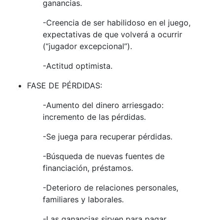
ganancias.
-Creencia de ser habilidoso en el juego,
expectativas de que volverá a ocurrir
(“jugador excepcional”).
-Actitud optimista.
FASE DE PÉRDIDAS:
-Aumento del dinero arriesgado:
incremento de las pérdidas.
-Se juega para recuperar pérdidas.
-Búsqueda de nuevas fuentes de
financiación, préstamos.
-Deterioro de relaciones personales,
familiares y laborales.
-Las ganancias sirven para pagar