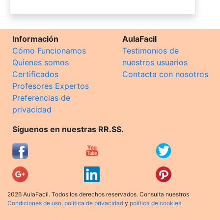
Información
AulaFacil
Cómo Funcionamos
Testimonios de
Quienes somos
nuestros usuarios
Certificados
Contacta con nosotros
Profesores Expertos
Preferencias de
privacidad
Síguenos en nuestras RR.SS.
2026 AulaFacil. Todos los derechos reservados. Consulta nuestros
Condiciones de uso
,
política de privacidad
y
política de cookies
.