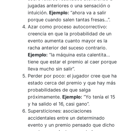
jugadas anteriores o una sensación o
intuición.
Ejemplo:
“ahora va a salir
porque cuando salen tantas fresas…”.
Azar como proceso autocorrectivo:
creencia en que la probabilidad de un
evento aumenta cuanto mayor es la
racha anterior del suceso contrario.
Ejemplo:
“la máquina esta calentita…
tiene que estar el premio al caer porque
lleva mucho sin salir”.
Perder por poco: el jugador cree que ha
estado cerca del premio y que hay más
probabilidades de que salga
próximamente.
Ejemplo:
“Yo tenía el 15
y ha salido el 16, casi gano”.
Supersticiones: asociaciones
accidentales entre un determinado
evento y un premio pensado que dicho