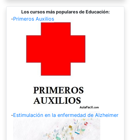
Los cursos más populares de Educación:
-
Primeros Auxilios
-
Estimulación en la enfermedad de Alzheimer