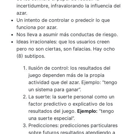
incertidumbre, infravalorando la influencia del
azar.
Un intento de controlar o predecir lo que
funciona por azar.
Nos lleva a asumir más conductas de riesgo.
Ideas irracionales: que los usuarios creen
pero no son ciertas, son falacias. Hay ocho
(8) subtipos.
Ilusión de control: los resultados del
juego dependen más de la propia
actividad que del azar. Ejemplo: “tengo
un sistema para ganar”.
La suerte: la suerte personal como un
factor predictivo o explicativo de los
resultados del juego.
Ejemplo:
“tengo
una suerte especial”.
Predicciones: predicciones particulares
sobre futuros resultados atendiendo a