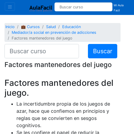
Mi Aula
Facil
Inicio
💼 Cursos
Salud
Educación
Mediador/a social en prevención de adicciones
Factores mantenedores del juego
Buscar
Factores mantenedores del juego
Factores mantenedores del
juego.
La incertidumbre propia de los juegos de
azar, hace que confiemos en principios y
reglas que se convierten en sesgos
cognitivos.
Se les confiere el papel de reducir la