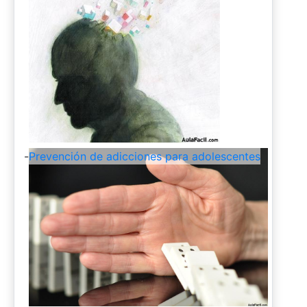
-
Prevención de adicciones para adolescentes