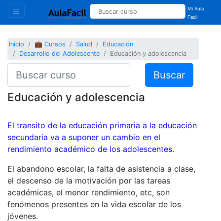
Mi Aula
Facil
Inicio
💼 Cursos
Salud
Educación
Desarrollo del Adolescente
Educación y adolescencia
Buscar
Educación y adolescencia
El transito de la educación primaria a la educación
secundaria va a suponer un cambio en el
rendimiento académico de los adolescentes.
El abandono escolar, la falta de asistencia a clase,
el descenso de la motivación por las tareas
académicas, el menor rendimiento, etc, son
fenómenos presentes en la vida escolar de los
jóvenes.