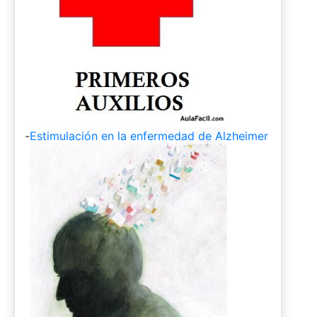
-
Estimulación en la enfermedad de Alzheimer