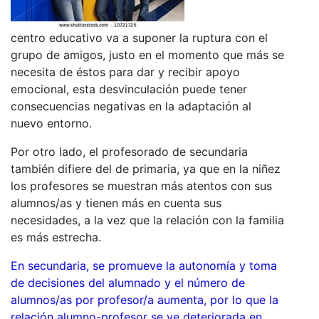
centro educativo va a suponer la ruptura con el
grupo de amigos, justo en el momento que más se
necesita de éstos para dar y recibir apoyo
emocional, esta desvinculación puede tener
consecuencias negativas en la adaptación al
nuevo entorno.
Por otro lado, el profesorado de secundaria
también difiere del de primaria, ya que en la niñez
los profesores se muestran más atentos con sus
alumnos/as y tienen más en cuenta sus
necesidades, a la vez que la relación con la familia
es más estrecha.
En secundaria, se promueve la autonomía y toma
de decisiones del alumnado y el número de
alumnos/as por profesor/a aumenta, por lo que la
relación alumno-profesor se ve deteriorada en