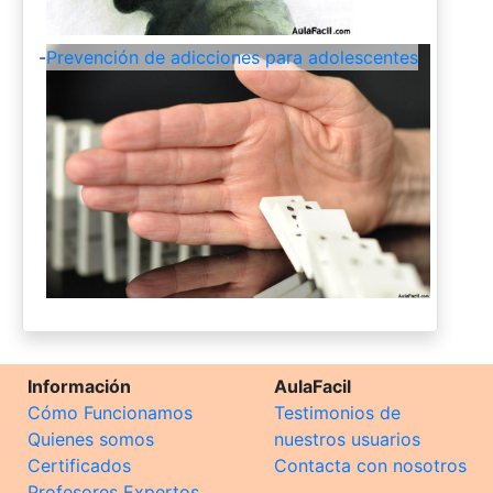
-
Prevención de adicciones para adolescentes
Información
AulaFacil
Cómo Funcionamos
Testimonios de
Quienes somos
nuestros usuarios
Certificados
Contacta con nosotros
Profesores Expertos