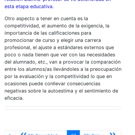
esta etapa educativa.
Otro aspecto a tener en cuenta es la
competitividad, el aumento de la exigencia, la
importancia de las calificaciones para
promocionar de curso y elegir una carrera
profesional, el ajuste a estándares externos que
poco o nada tienen que ver con las necesidades
del alumnado, etc., van a provocar la comparación
entre los alumnos/as llevándoles a la preocupación
por la evaluación y la competitividad lo que en
ocasiones puede conllevar consecuencias
negativas sobre la autoestima y el sentimiento de
eficacia.