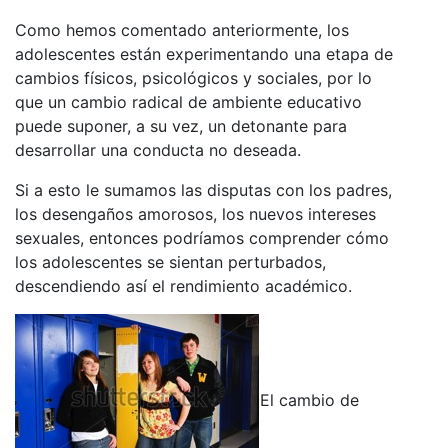
Como hemos comentado anteriormente, los
adolescentes están experimentando una etapa de
cambios físicos, psicológicos y sociales, por lo
que un cambio radical de ambiente educativo
puede suponer, a su vez, un detonante para
desarrollar una conducta no deseada.
Si a esto le sumamos las disputas con los padres,
los desengaños amorosos, los nuevos intereses
sexuales, entonces podríamos comprender cómo
los adolescentes se sientan perturbados,
descendiendo así el rendimiento académico.
El cambio de