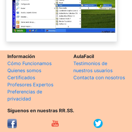
Información
AulaFacil
Cómo Funcionamos
Testimonios de
Quienes somos
nuestros usuarios
Certificados
Contacta con nosotros
Profesores Expertos
Preferencias de
privacidad
Síguenos en nuestras RR.SS.