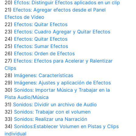
20)
Efctos: Distinguir Efectos aplicados en un clip
21)
Efectos: Agregar efectos desde el Panel
Efectos de Video
22)
Efectos: Quitar Efectos
23)
Efectos: Cuadro Agregar y Quitar Efectos
24)
Efectos: Quitar Efectos
25)
Efectos: Sumar Efectos
26)
Efectos: Orden de Efectos
27)
Efectos: Efectos para Acelerar y Ralentizar
Clips
28)
Imágenes: Características
29)
Imágenes: Ajustes y aplicación de Efectos
30)
Sonidos: Importar Música y Trabajar en la
Pista Audio/Música
31)
Sonidos: Dividir un archivo de Audio
32)
Sonidos: Trabajar con el volumen
33)
Sonidos: Realizar una Narración
34)
Sonidos:Establecer Volumen en Pistas y Clips
individual