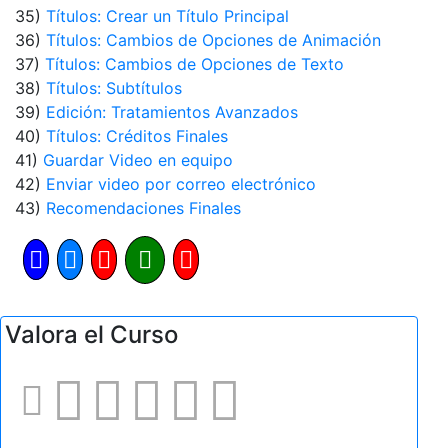
35)
Títulos: Crear un Título Principal
36)
Títulos: Cambios de Opciones de Animación
37)
Títulos: Cambios de Opciones de Texto
38)
Títulos: Subtítulos
39)
Edición: Tratamientos Avanzados
40)
Títulos: Créditos Finales
41)
Guardar Video en equipo
42)
Enviar video por correo electrónico
43)
Recomendaciones Finales
Valora el Curso