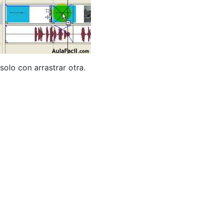
olo con arrastrar otra.