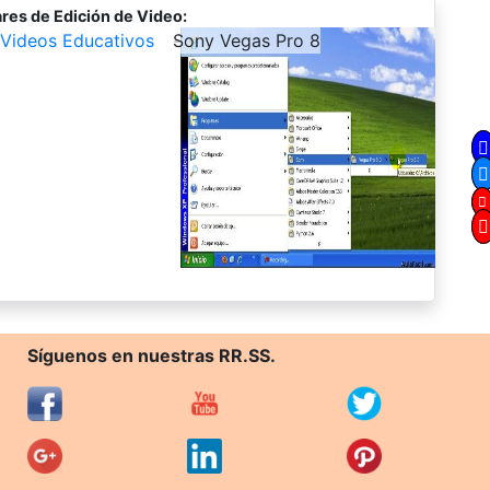
res de Edición de Video:
Videos Educativos
-
Sony Vegas Pro 8
Síguenos en nuestras RR.SS.