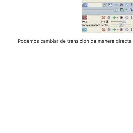
Podemos cambiar de transición de manera directa s