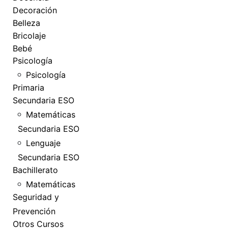
Decoración
Belleza
Bricolaje
Bebé
Psicología
Psicología
Primaria
Secundaria ESO
Matemáticas
Secundaria ESO
Lenguaje
Secundaria ESO
Bachillerato
Matemáticas
Seguridad y
Prevención
Otros Cursos