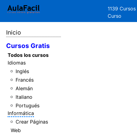
1139 Cursos
Curso
Inicio
Cursos Gratis
Todos los cursos
Idiomas
Inglés
Francés
Alemán
Italiano
Portugués
Informática
Crear Páginas
Web