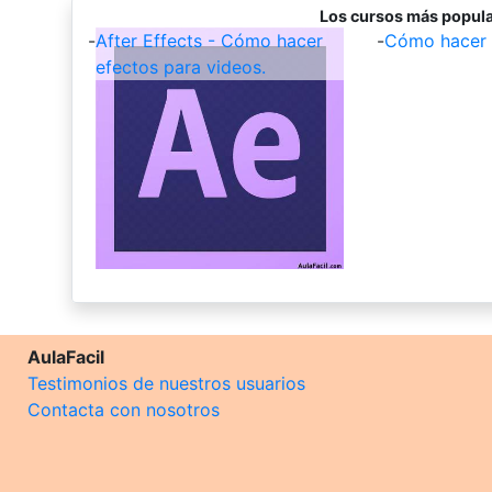
Los cursos más popula
-
After Effects - Cómo hacer
-
Cómo hacer 
efectos para videos.
AulaFacil
Testimonios de nuestros usuarios
Contacta con nosotros