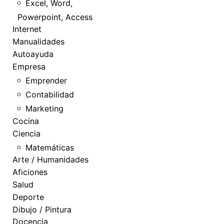
Excel, Word,
Powerpoint, Access
Internet
Manualidades
Autoayuda
Empresa
Emprender
Contabilidad
Marketing
Cocina
Ciencia
Matemáticas
Arte / Humanidades
Aficiones
Salud
Deporte
Dibujo / Pintura
Docencia