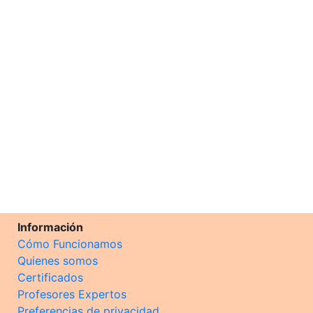
Información
Cómo Funcionamos
Quienes somos
Certificados
Profesores Expertos
Preferencias de privacidad