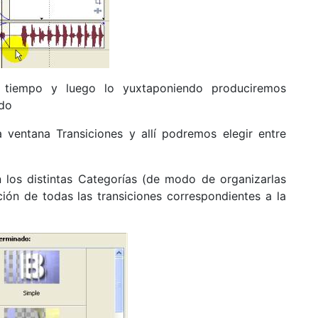
 tiempo y luego lo yuxtaponiendo produciremos
ado
ventana Transiciones y allí podremos elegir entre
 los distintas Categorías (de modo de organizarlas
ción de todas las transiciones correspondientes a la