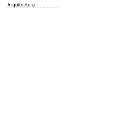
Arquitectura