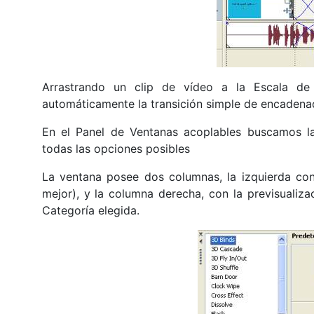
Arrastrando un clip de vídeo a la Escala de
automáticamente la transición simple de encaden
En el Panel de Ventanas acoplables buscamos la 
todas las opciones posibles
La ventana posee dos columnas, la izquierda con
mejor), y la columna derecha, con la previsualiza
Categoría elegida.