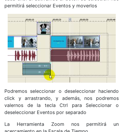
permitirá seleccionar Eventos y moverlos
Podremos seleccionar o deseleccionar haciendo
click y arrastrando, y además, nos podremos
valernos de la tecla Ctrl para Seleccionar o
deseleccionar Eventos por separado
La Herramienta Zoom nos permitirá un
acercamiento en la Escala de Tiempo