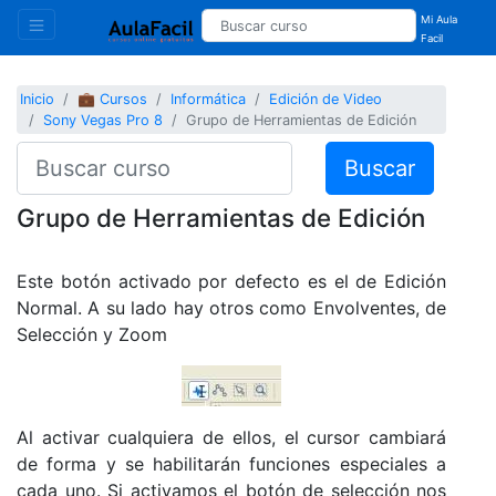
Mi Aula
Facil
Inicio
💼 Cursos
Informática
Edición de Video
Sony Vegas Pro 8
Grupo de Herramientas de Edición
Buscar
Grupo de Herramientas de Edición
Este botón activado por defecto es el de Edición
Normal. A su lado hay otros como Envolventes, de
Selección y Zoom
Al activar cualquiera de ellos, el cursor cambiará
de forma y se habilitarán funciones especiales a
cada uno. Si activamos el botón de selección nos