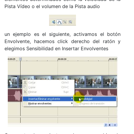
Pista Vídeo o el volumen de la Pista audio
un ejemplo es el siguiente, activamos el botón
Envolvente, hacemos click derecho del ratón y
elegimos Sensibilidad en Insertar Envolventes