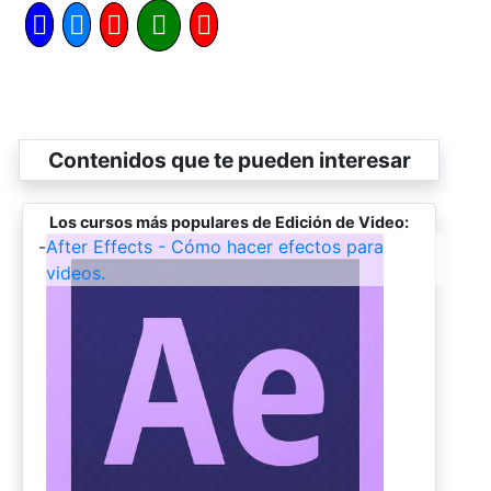
Contenidos que te pueden interesar
Los cursos más populares de Edición de Video:
-
After Effects - Cómo hacer efectos para
videos.