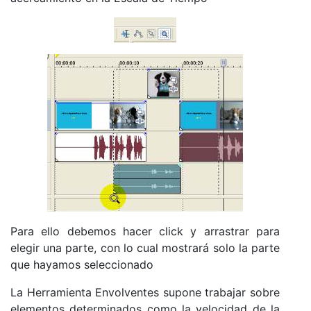
Para ello debemos hacer click y arrastrar para
elegir una parte, con lo cual mostrará solo la parte
que hayamos seleccionado
La Herramienta Envolventes supone trabajar sobre
elementos determinados como la velocidad de la