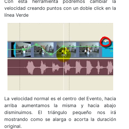
Con esta herramienta podremos cambiar la
velocidad creando puntos con un doble click en la
línea Verde
La velocidad normal es el centro del Evento, hacia
arriba aumentamos la misma y hacia abajo
disminuimos. El triángulo pequeño nos irá
mostrando como se alarga o acorta la duración
original.