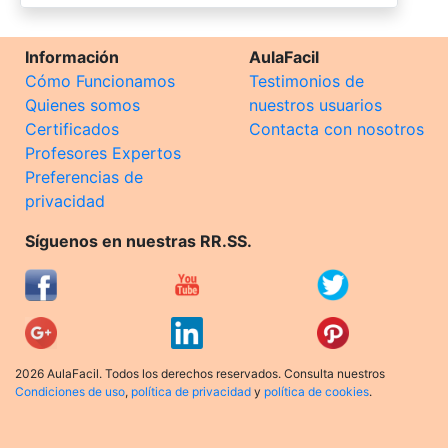
Información
AulaFacil
Cómo Funcionamos
Testimonios de
Quienes somos
nuestros usuarios
Certificados
Contacta con nosotros
Profesores Expertos
Preferencias de
privacidad
Síguenos en nuestras RR.SS.
2026 AulaFacil. Todos los derechos reservados. Consulta nuestros
Condiciones de uso
,
política de privacidad
y
política de cookies
.