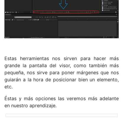
Estas herramientas nos sirven para hacer más
grande la pantalla del visor, como también más
pequeña, nos sirve para poner márgenes que nos
guiarán a la hora de posicionar bien un elemento,
etc.
Éstas y más opciones las veremos más adelante
en nuestro aprendizaje.