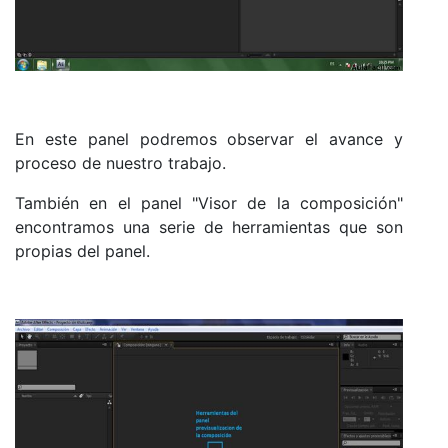
En este panel podremos observar el avance y
proceso de nuestro trabajo.
También en el panel "Visor de la composición"
encontramos una serie de herramientas que son
propias del panel.