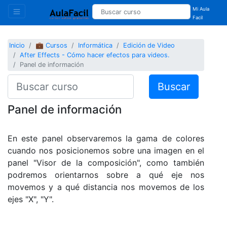
Mi Aula
Facil
Inicio
💼 Cursos
Informática
Edición de Video
After Effects - Cómo hacer efectos para videos.
Panel de información
Buscar
Panel de información
En este panel observaremos la gama de colores
cuando nos posicionemos sobre una imagen en el
panel "Visor de la composición", como también
podremos orientarnos sobre a qué eje nos
movemos y a qué distancia nos movemos de los
ejes "X", "Y".