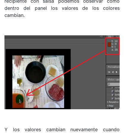
recipiente con salsa podemos observar como
dentro del panel los valores de los colores
cambian.
Y los valores cambian nuevamente cuando