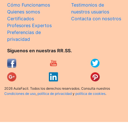
Cómo Funcionamos
Testimonios de
Quienes somos
nuestros usuarios
Certificados
Contacta con nosotros
Profesores Expertos
Preferencias de
privacidad
Síguenos en nuestras RR.SS.
2026 AulaFacil. Todos los derechos reservados. Consulta nuestros
Condiciones de uso
,
política de privacidad
y
política de cookies
.