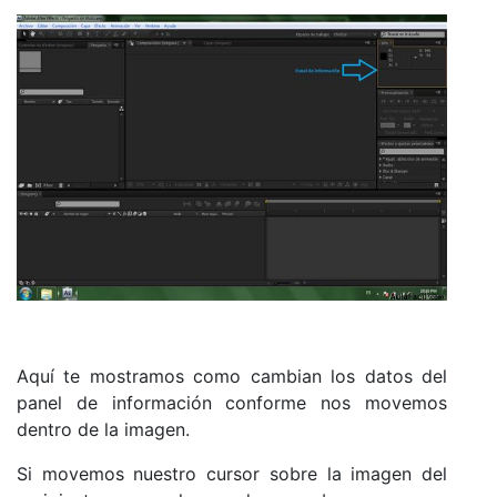
Aquí te mostramos como cambian los datos del
panel de información conforme nos movemos
dentro de la imagen.
Si movemos nuestro cursor sobre la imagen del