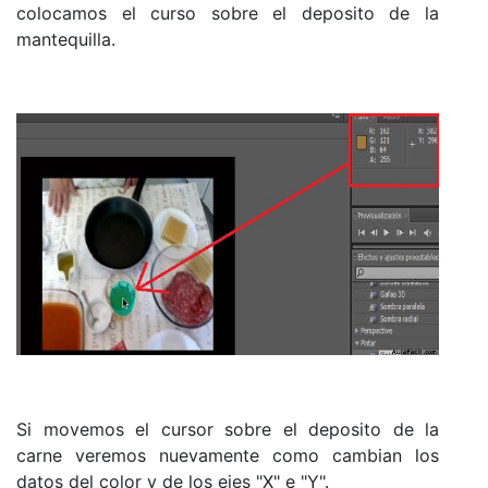
colocamos el curso sobre el deposito de la
mantequilla.
Si movemos el cursor sobre el deposito de la
carne veremos nuevamente como cambian los
datos del color y de los ejes "X" e "Y".