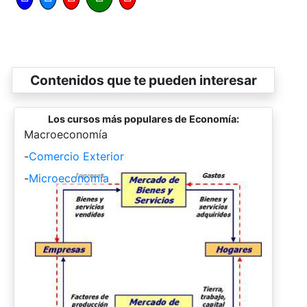
Contenidos que te pueden interesar
Los cursos más populares de Economía:
-
Macroeconomía
-
Comercio Exterior
-
Microeconomía