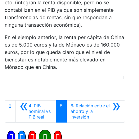
etc. (integran la renta disponible, pero no se
contabilizan en el PIB ya que son simplemente
transferencias de rentas, sin que respondan a
ninguna transacción económica).
En el ejemplo anterior, la renta per cápita de China
es de 5.000 euros y la de Mónaco es de 160.000
euros, por lo que queda claro que el nivel de
bienestar es notablemente más elevado en
Mónaco que en China.
«
»
4: PIB
5
6: Relación entre el
nominal vs
ahorro y la
Anterior
Siguiente
PIB real
inversión