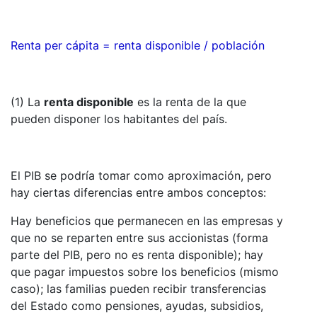
Renta per cápita = renta disponible / población
(1) La
renta disponible
es la renta de la que
pueden disponer los habitantes del país.
El PIB se podría tomar como aproximación, pero
hay ciertas diferencias entre ambos conceptos:
Hay beneficios que permanecen en las empresas y
que no se reparten entre sus accionistas (forma
parte del PIB, pero no es renta disponible); hay
que pagar impuestos sobre los beneficios (mismo
caso); las familias pueden recibir transferencias
del Estado como pensiones, ayudas, subsidios,