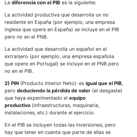
La
diferencia con el PIB
es la siguiente:
La actividad productiva que desarrolla un no
residente en España (por ejemplo, una empresa
inglesa que opere en España) se incluye en el PIB
pero no en el PNB.
La actividad que desarrolla un español en el
extranjero (por ejemplo, una empresa española
que opere en Portugal) se incluye en el PNB pero
no en el PIB.
2) PIN
(Producto Interior Neto): es
igual que el PIB
,
pero
deduciendo la pérdida de valor
(el desgaste)
que haya experimentado el
equipo
productivo
(infraestructuras, maquinaria,
instalaciones, etc.) durante el ejercicio.
En el PIB se incluyen todas las inversiones, pero
hay que tener en cuenta que parte de ellas se