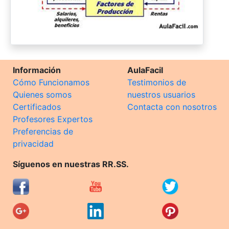
Información
AulaFacil
Cómo Funcionamos
Testimonios de
Quienes somos
nuestros usuarios
Certificados
Contacta con nosotros
Profesores Expertos
Preferencias de
privacidad
Síguenos en nuestras RR.SS.