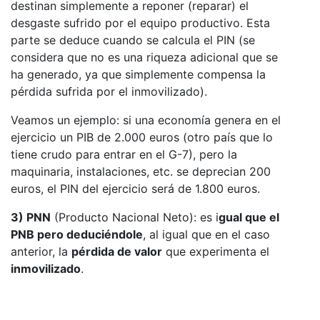
destinan simplemente a reponer (reparar) el
desgaste sufrido por el equipo productivo. Esta
parte se deduce cuando se calcula el PIN (se
considera que no es una riqueza adicional que se
ha generado, ya que simplemente compensa la
pérdida sufrida por el inmovilizado).
Veamos un ejemplo: si una economía genera en el
ejercicio un PIB de 2.000 euros (otro país que lo
tiene crudo para entrar en el G-7), pero la
maquinaria, instalaciones, etc. se deprecian 200
euros, el PIN del ejercicio será de 1.800 euros.
3) PNN
(Producto Nacional Neto): es i
gual que el
PNB pero deduciéndole
, al igual que en el caso
anterior, la
pérdida de valor
que experimenta el
inmovilizado
.