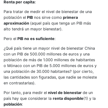
Renta per capita:
Para tratar de medir el nivel de bienestar de una
población el
PIB
nos sirve como
primera
aproximación
(aquel país que tenga un PIB más
alto tendrá un mayor bienestar).
Pero el
PIB no es suficiente
:
¿Qué país tiene un mayor nivel de bienestar China
con un PIB de 500.000 millones de euros y una
población de más de 1.000 millones de habitantes
o Mónaco con un PIB de 5.000 millones de euros y
una población de 30.000 habitantes? (por cierto,
las cantidades son figuradas, que nadie se moleste
en contrastarlas).
Por tanto, para medir el
nivel de bienestar
de un
país hay que considerar la
renta disponible
(1) y la
población
: