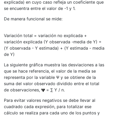
explicada) en cuyo caso refleja un coeficiente que
se encuentra entre el valor de -1 y 1.
De manera funcional se mide:
Variación total = variación no explicada +
variación explicada (Y observada -media de Y) =
(Y observada - Y estimada) + (Y estimada - media
de Y)
La siguiente gráfica muestra las desviaciones a las
que se hace referencia, el valor de la media se
representa por la variable Ψ y se obtiene de la
suma del valor observado dividido entre el total
de observaciones,
= ∑ Y / n.
Para evitar valores negativos se debe llevar al
cuadrado cada expresión, para totalizar ese
cálculo se realiza para cada uno de los puntos y