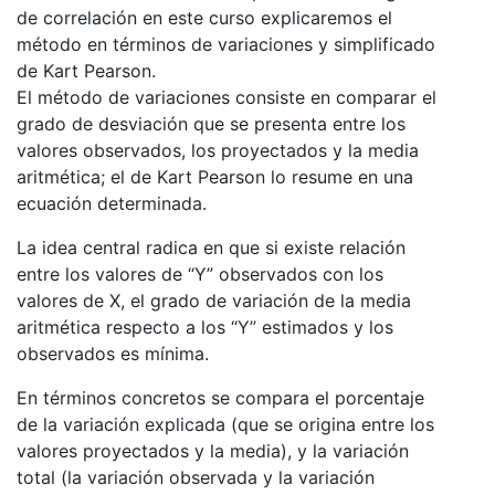
de correlación en este curso explicaremos el
método en términos de variaciones y simplificado
de Kart Pearson.
El método de variaciones consiste en comparar el
grado de desviación que se presenta entre los
valores observados, los proyectados y la media
aritmética; el de Kart Pearson lo resume en una
ecuación determinada.
La idea central radica en que si existe relación
entre los valores de “Y” observados con los
valores de X, el grado de variación de la media
aritmética respecto a los “Y” estimados y los
observados es mínima.
En términos concretos se compara el porcentaje
de la variación explicada (que se origina entre los
valores proyectados y la media), y la variación
total (la variación observada y la variación