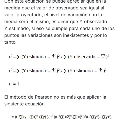
Con esta ecuación se puede apreciar que en la
medida que el valor de observado sea igual al
valor proyectado, el nivel de variación con la
media será el mismo, es decir que Y observado =
Y estimado, si eso se cumple para cada uno de los
puntos las variaciones son inexistentes y por lo
tanto
El método de Pearson no es más que aplicar la
siguiente ecuación