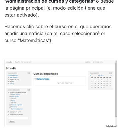
"Administración de cursos y categorías"
o desde
la página principal (el modo edición tiene que
estar activado).
Hacemos clic sobre el curso en el que queremos
añadir una noticia (en mi caso seleccionaré el
curso "Matemáticas").