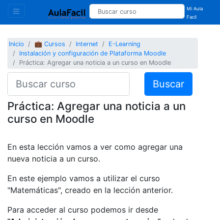
Mi Aula
Facil
Inicio
💼 Cursos
Internet
E-Learning
Instalación y configuración de Plataforma Moodle
Práctica: Agregar una noticia a un curso en Moodle
Buscar
Práctica: Agregar una noticia a un
curso en Moodle
En esta lección vamos a ver como agregar una
nueva noticia a un curso.
En este ejemplo vamos a utilizar el curso
"Matemáticas", creado en la lección anterior.
Para acceder al curso podemos ir desde