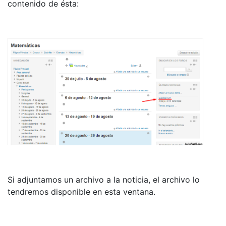
contenido de ésta:
Si adjuntamos un archivo a la noticia, el archivo lo
tendremos disponible en esta ventana.