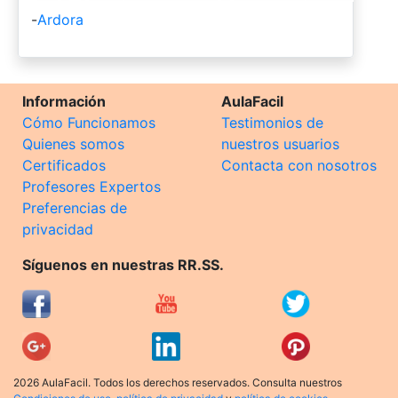
-
Ardora
Información
AulaFacil
Cómo Funcionamos
Testimonios de
Quienes somos
nuestros usuarios
Certificados
Contacta con nosotros
Profesores Expertos
Preferencias de
privacidad
Síguenos en nuestras RR.SS.
2026 AulaFacil. Todos los derechos reservados. Consulta nuestros