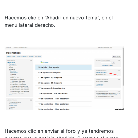
Hacemos clic en "Añadir un nuevo tema", en el
menú lateral derecho.
Hacemos clic en enviar al foro y ya tendremos