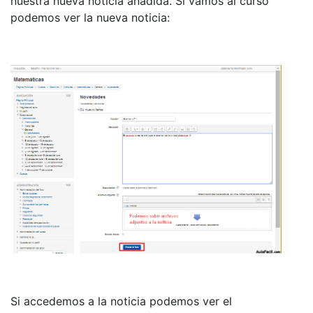
nuestra nueva noticia añadida. Si vamos al curso
podemos ver la nueva noticia:
Si accedemos a la noticia podemos ver el