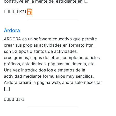
construye en la mente del estudiante en [...]
1971
Ardora
ARDORA es un software educativo que permite
crear sus propias actividades en formato html,
son 52 tipos distintos de actividades,
crucigramas, sopas de letras, completar, paneles
gráficos, estadísticas, páginas multimedia, etc.
Una vez introducidos los elementos de la
actividad mediante formularios muy sencillos,
Ardora creará la página web, ahora solo necesitar
[...]
173