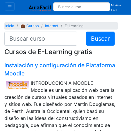
Mi Aula
Facil
Inicio
💼 Cursos
Internet
E-Learning
Buscar
Cursos de E-Learning gratis
Instalación y configuración de Plataforma
Moodle
INTRODUCCIÓN A MOODLE
Moodle es una aplicación web para la
creación de cursos virtuales basados en Internet
y sitios web. Fue diseñado por Martin Dougiamas,
de Perth, Australia Occidental, quien basó su
diseño en las ideas del constructivismo en
pedagogía, que afirman que el conocimiento se