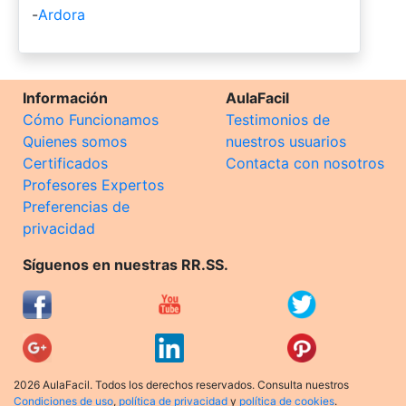
-
Ardora
Información
AulaFacil
Cómo Funcionamos
Testimonios de
Quienes somos
nuestros usuarios
Certificados
Contacta con nosotros
Profesores Expertos
Preferencias de
privacidad
Síguenos en nuestras RR.SS.
2026 AulaFacil. Todos los derechos reservados. Consulta nuestros
Condiciones de uso
,
política de privacidad
y
política de cookies
.