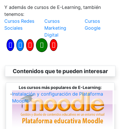
Y además de cursos de E-Learning, también
tenemos:
Cursos Redes
Cursos
Cursos
Sociales
Marketing
Google
Digital
Contenidos que te pueden interesar
Los cursos más populares de E-Learning:
-
Instalación y configuración de Plataforma
Moodle