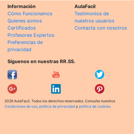
Información
AulaFacil
Cómo Funcionamos
Testimonios de
Quienes somos
nuestros usuarios
Certificados
Contacta con nosotros
Profesores Expertos
Preferencias de
privacidad
Síguenos en nuestras RR.SS.
2026 AulaFacil. Todos los derechos reservados. Consulta nuestros
Condiciones de uso
,
política de privacidad
y
política de cookies
.