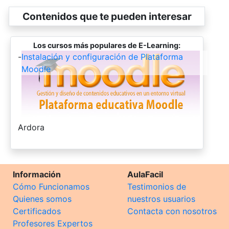
Contenidos que te pueden interesar
Los cursos más populares de E-Learning:
-
Instalación y configuración de Plataforma
Moodle
-
Ardora
Información
AulaFacil
Cómo Funcionamos
Testimonios de
Quienes somos
nuestros usuarios
Certificados
Contacta con nosotros
Profesores Expertos