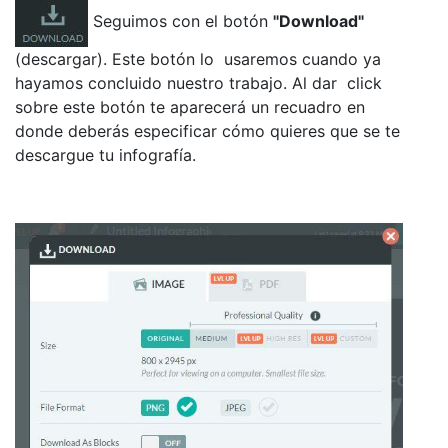
Seguimos con el botón
"Download"
(descargar). Este botón lo usaremos cuando ya
hayamos concluido nuestro trabajo. Al dar click
sobre este botón te aparecerá un recuadro en
donde deberás especificar cómo quieres que se te
descargue tu infografía.