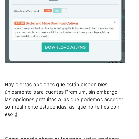
Hay ciertas opciones que están disponibles
únicamente para cuentas Premium, sin embargo
las opciones gratuitas a las que podemos acceder
son realmente estupendas, así que no te líes con
eso ;)
Como podrás observar tenemos varias opciones