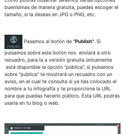
buenísimas de manera gratuita, puedes escoger el
tamaño, si la deseas en JPG o PNG, etc.
Pasamos al botón de
"Publish"
. Si
pulsamos sobre este botón nos enviará a otro
recuadro, para la a versión gratuita únicamente
está disponible la opción "pública", si pulsamos
sobre "publica" te mostrará un recuadro con un
aviso, en el cual te consulta si ya has colocado el
nombre a tu infografía y te proporciona la URL
para que puedas hacerlo público. Ésta URL podrás
usarla en tu blog o web.