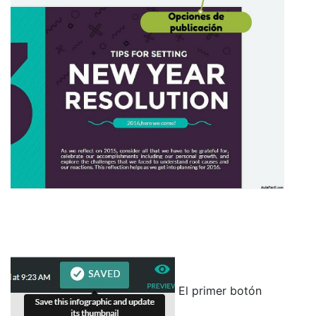
El primer botón