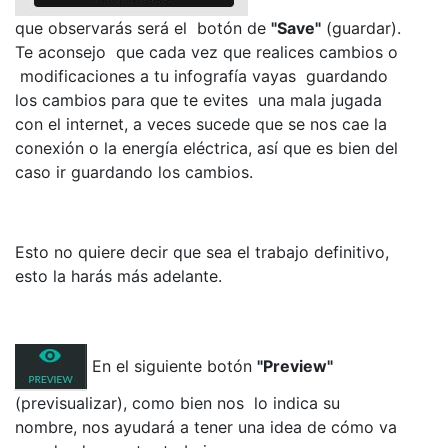
que observarás será el botón de
"Save"
(guardar).
Te aconsejo que cada vez que realices cambios o
modificaciones a tu infografía vayas guardando
los cambios para que te evites una mala jugada
con el internet, a veces sucede que se nos cae la
conexión o la energía eléctrica, así que es bien del
caso ir guardando los cambios.
Esto no quiere decir que sea el trabajo definitivo,
esto la harás más adelante.
En el siguiente botón
"Preview"
(previsualizar), como bien nos lo indica su
nombre, nos ayudará a tener una idea de cómo va