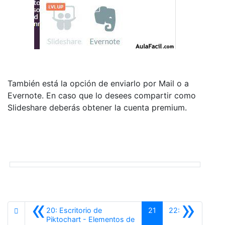
También está la opción de enviarlo por Mail o a
Evernote. En caso que lo desees compartir como
Slideshare deberás obtener la cuenta premium.
«
»
20: Escritorio de
21
22:
Piktochart - Elementos de