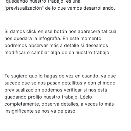
quedando nuestro trabajo, es una
"previsualización" de lo que vamos desarrollando.
Si damos click en ese botón nos aparecerá tal cual
nos quedará la infografía. En este momento
podremos observar más a detalle si deseamos
modificar o cambiar algo de en nuestro trabajo.
Te sugiero que lo hagas de vez en cuando, ya que
sucede que se nos pasan detallitos y con el modo
previsualización podemos verificar si nos está
quedando prolijo nuestro trabajo. Léelo
completamente, observa detalles, a veces lo más
insignificante se nos va de paso.