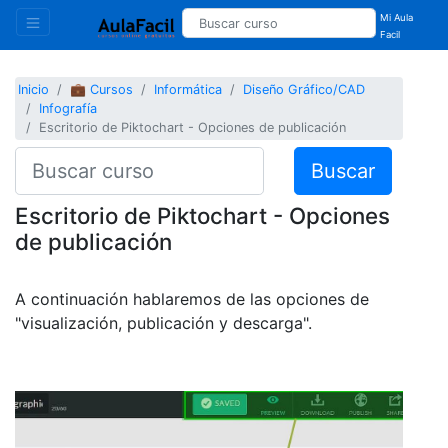
Mi Aula
Facil
Inicio
💼 Cursos
Informática
Diseño Gráfico/CAD
Infografía
Escritorio de Piktochart - Opciones de publicación
Buscar
Escritorio de Piktochart - Opciones
de publicación
A continuación hablaremos de las opciones de
"visualización, publicación y descarga".