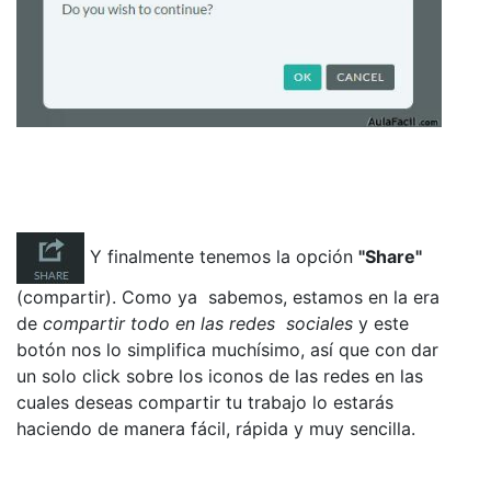
Y finalmente tenemos la opción
"Share"
(compartir). Como ya sabemos, estamos en la era
de
compartir todo en las redes sociales
y este
botón nos lo simplifica muchísimo, así que con dar
un solo click sobre los iconos de las redes en las
cuales deseas compartir tu trabajo lo estarás
haciendo de manera fácil, rápida y muy sencilla.