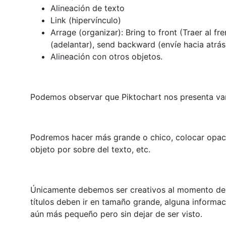
Alineación de texto
Link (hipervínculo)
Arrage (organizar): Bring to front (Traer al fr
(adelantar), send backward (envíe hacia atrás
Alineación con otros objetos.
Podemos observar que Piktochart nos presenta vari
Podremos hacer más grande o chico, colocar opacid
objeto por sobre del texto, etc.
Únicamente debemos ser creativos al momento de 
títulos deben ir en tamaño grande, alguna informac
aún más pequeño pero sin dejar de ser visto.