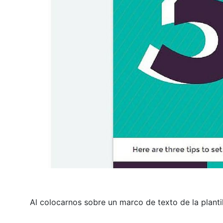
Al colocarnos sobre un marco de texto de la planti