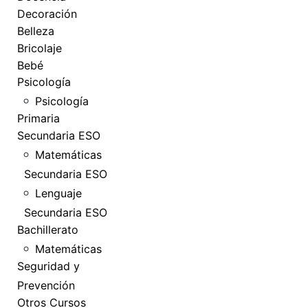
Decoración
Belleza
Bricolaje
Bebé
Psicología
Psicología
Primaria
Secundaria ESO
Matemáticas
Secundaria ESO
Lenguaje
Secundaria ESO
Bachillerato
Matemáticas
Seguridad y
Prevención
Otros Cursos