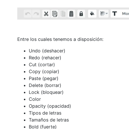
Entre los cuales tenemos a disposición:
Undo (deshacer)
Redo (rehacer)
Cut (cortar)
Copy (copiar)
Paste (pegar)
Delete (borrar)
Lock (bloquear)
Color
Opacity (opacidad)
Tipos de letras
Tamaños de letras
Bold (fuerte)