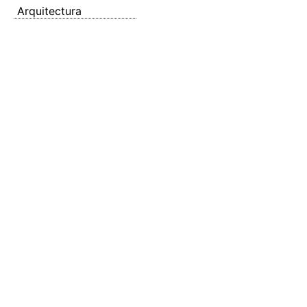
Arquitectura