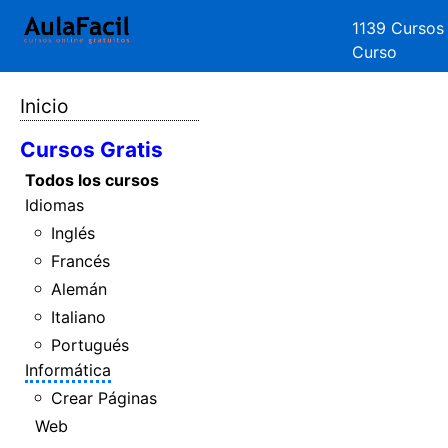
1139 Cursos
Curso
Inicio
Cursos Gratis
Todos los cursos
Idiomas
Inglés
Francés
Alemán
Italiano
Portugués
Informática
Crear Páginas
Web