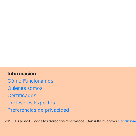
Información
Cómo Funcionamos
Quienes somos
Certificados
Profesores Expertos
Preferencias de privacidad
2026 AulaFacil. Todos los derechos reservados. Consulta nuestros
Condicion