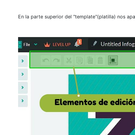
En la parte superior del "template"(platilla) nos ap