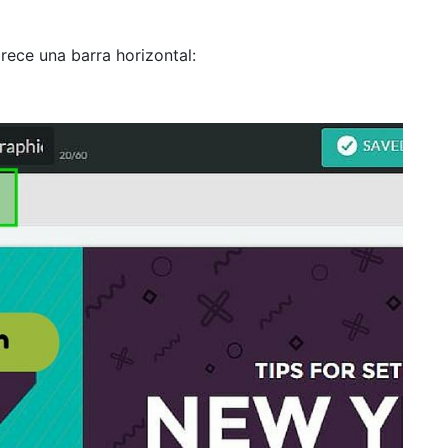
arece una barra horizontal: