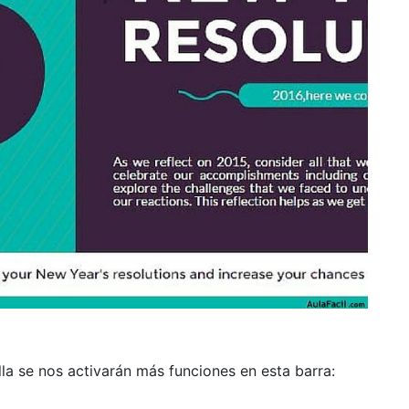
lla se nos activarán más funciones en esta barra: