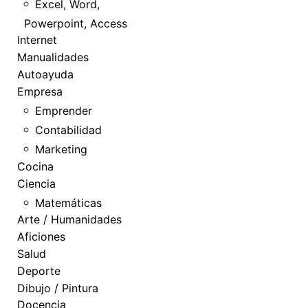
Excel, Word,
Powerpoint, Access
Internet
Manualidades
Autoayuda
Empresa
Emprender
Contabilidad
Marketing
Cocina
Ciencia
Matemáticas
Arte / Humanidades
Aficiones
Salud
Deporte
Dibujo / Pintura
Docencia