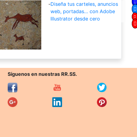
-
Diseña tus carteles, anuncios
web, portadas… con Adobe
Illustrator desde cero
Síguenos en nuestras RR.SS.