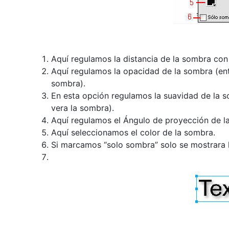
Aquí regulamos la distancia de la sombra con 
Aquí regulamos la opacidad de la sombra (ent
sombra).
En esta opción regulamos la suavidad de la s
vera la sombra).
Aquí regulamos el Ángulo de proyección de l
Aquí seleccionamos el color de la sombra.
Si marcamos “solo sombra” solo se mostrara 