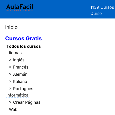
1139 Cursos
Curso
Inicio
Cursos Gratis
Todos los cursos
Idiomas
Inglés
Francés
Alemán
Italiano
Portugués
Informática
Crear Páginas
Web