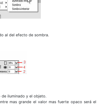
o al del efecto de sombra.
 de iluminado y el objeto.
entre mas grande el valor mas fuerte opaco será el