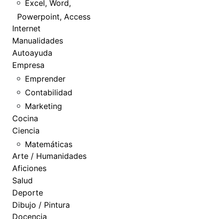
Excel, Word,
Powerpoint, Access
Internet
Manualidades
Autoayuda
Empresa
Emprender
Contabilidad
Marketing
Cocina
Ciencia
Matemáticas
Arte / Humanidades
Aficiones
Salud
Deporte
Dibujo / Pintura
Docencia