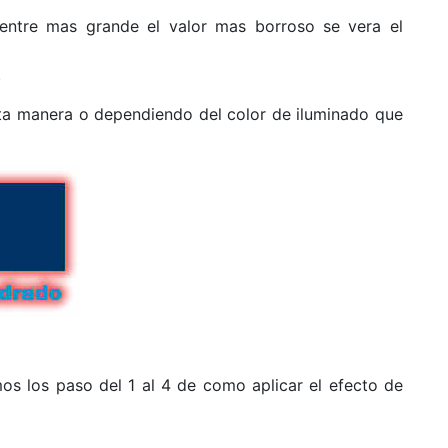
(entre mas grande el valor mas borroso se vera el
.
sta manera o dependiendo del color de iluminado que
mos los paso del 1 al 4 de como aplicar el efecto de