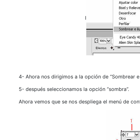
I
4- Ahora nos dirigimos a la opción de “Sombrear e 
5- después seleccionamos la opción “sombra”.
Ahora vemos que se nos despliega el menú de conf