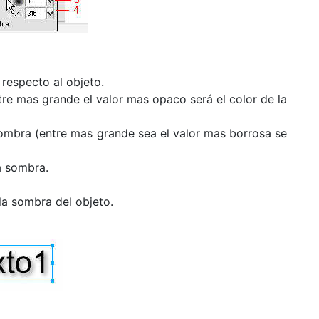
respecto al objeto.
re mas grande el valor mas opaco será el color de la
ombra (entre mas grande sea el valor mas borrosa se
a sombra.
la sombra del objeto.