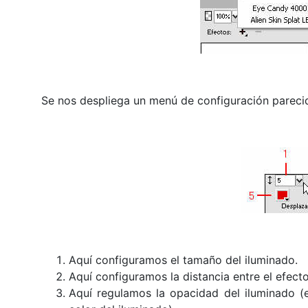
Se nos despliega un menú de configuración parecid
Aquí configuramos el tamaño del iluminado.
Aquí configuramos la distancia entre el efecto
Aquí regulamos la opacidad del iluminado (