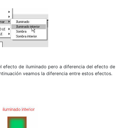
 efecto de iluminado pero a diferencia del efecto de
ontinuación veamos la diferencia entre estos efectos.