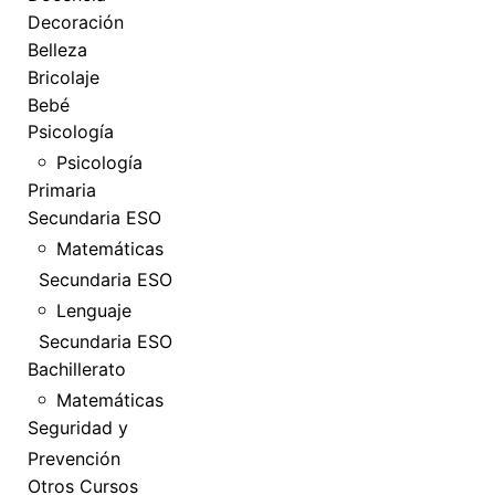
Decoración
Belleza
Bricolaje
Bebé
Psicología
Psicología
Primaria
Secundaria ESO
Matemáticas
Secundaria ESO
Lenguaje
Secundaria ESO
Bachillerato
Matemáticas
Seguridad y
Prevención
Otros Cursos