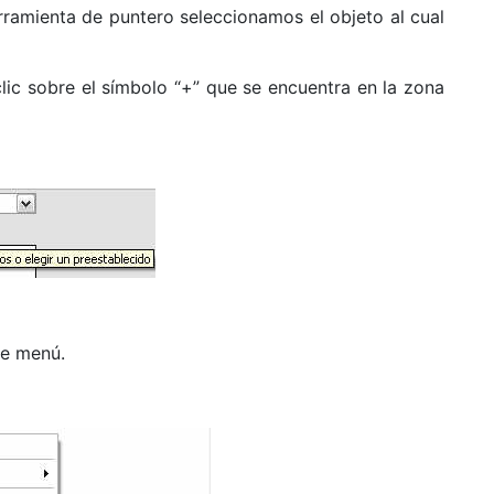
ramienta de puntero seleccionamos el objeto al cual
ic sobre el símbolo “+” que se encuentra en la zona
te menú.