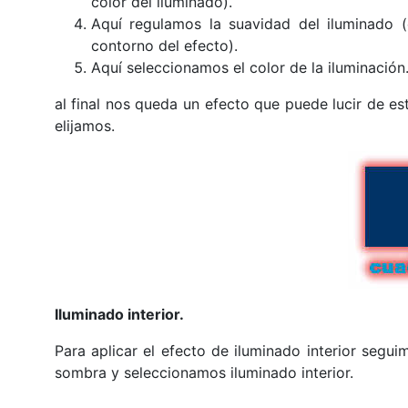
color del iluminado).
Aquí regulamos la suavidad del iluminado 
contorno del efecto).
Aquí seleccionamos el color de la iluminación
al final nos queda un efecto que puede lucir de e
elijamos.
Iluminado interior.
Para aplicar el efecto de iluminado interior segui
sombra y seleccionamos iluminado interior.