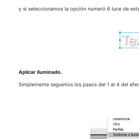
y si seleccionamos la opción numeró 6 luce de est
Aplicar iluminado.
Simplemente seguimos los pasos del 1 al 4 del efe