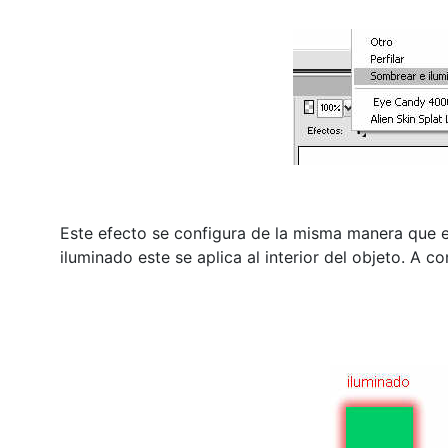
Este efecto se configura de la misma manera que el
iluminado este se aplica al interior del objeto. A c