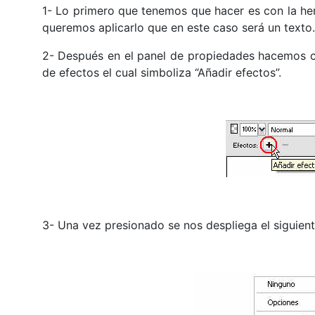
1- Lo primero que tenemos que hacer es con la her
queremos aplicarlo que en este caso será un texto.
2- Después en el panel de propiedades hacemos cl
de efectos el cual simboliza “Añadir efectos”.
3- Una vez presionado se nos despliega el siguien