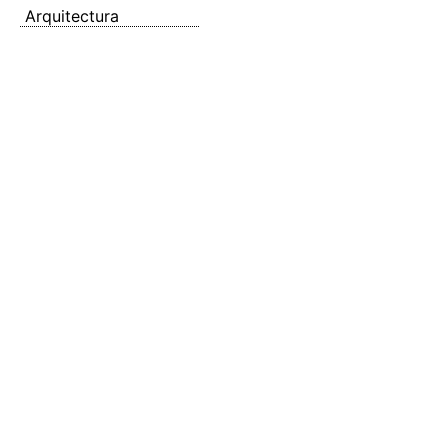
Arquitectura