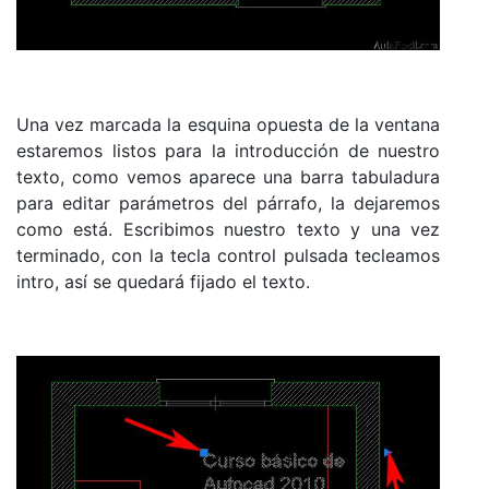
Una vez marcada la esquina opuesta de la ventana
estaremos listos para la introducción de nuestro
texto, como vemos aparece una barra tabuladura
para editar parámetros del párrafo, la dejaremos
como está. Escribimos nuestro texto y una vez
terminado, con la tecla control pulsada tecleamos
intro, así se quedará fijado el texto.