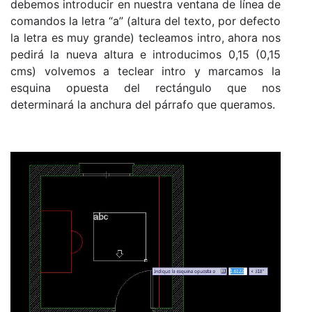
debemos introducir en nuestra ventana de línea de
comandos la letra “a” (altura del texto, por defecto
la letra es muy grande) tecleamos intro, ahora nos
pedirá la nueva altura e introducimos 0,15 (0,15
cms) volvemos a teclear intro y marcamos la
esquina opuesta del rectángulo que nos
determinará la anchura del párrafo que queramos.