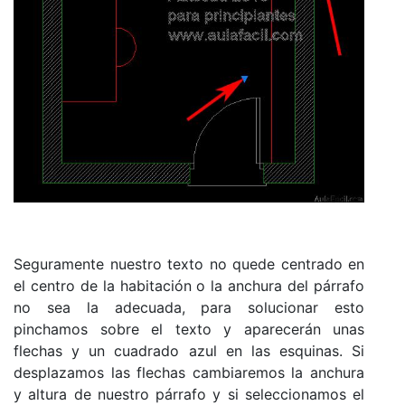
Seguramente nuestro texto no quede centrado en
el centro de la habitación o la anchura del párrafo
no sea la adecuada, para solucionar esto
pinchamos sobre el texto y aparecerán unas
flechas y un cuadrado azul en las esquinas. Si
desplazamos las flechas cambiaremos la anchura
y altura de nuestro párrafo y si seleccionamos el