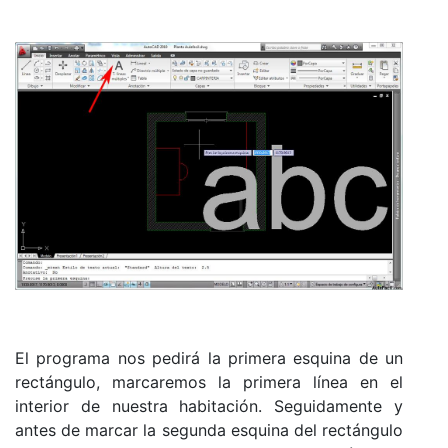
El programa nos pedirá la primera esquina de un
rectángulo, marcaremos la primera línea en el
interior de nuestra habitación. Seguidamente y
antes de marcar la segunda esquina del rectángulo