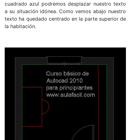
cuadrado azul podremos desplazar nuestro texto
a su situación idónea. Como vemos abajo nuestro
texto ha quedado centrado en la parte superior de
la habitación.