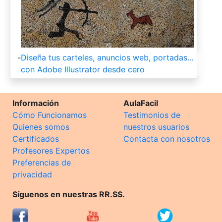
-
Diseña tus carteles, anuncios web, portadas…
con Adobe Illustrator desde cero
Información
AulaFacil
Cómo Funcionamos
Testimonios de
Quienes somos
nuestros usuarios
Certificados
Contacta con nosotros
Profesores Expertos
Preferencias de
privacidad
Síguenos en nuestras RR.SS.