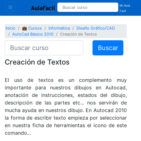
Mi Aula
Facil
Inicio
💼 Cursos
Informática
Diseño Gráfico/CAD
AutoCad Básico 2010
Creación de Textos
Buscar
Creación de Textos
El uso de textos es un complemento muy
importante para nuestros dibujos en Autocad,
anotación de instrucciones, estados del dibujo,
descripción de las partes etc... nos servirán de
mucha ayuda en nuestros dibujo. En Autocad 2010
la forma de escribir texto empieza por seleccionar
en nuestra ficha de herramientas el icono de este
comando...