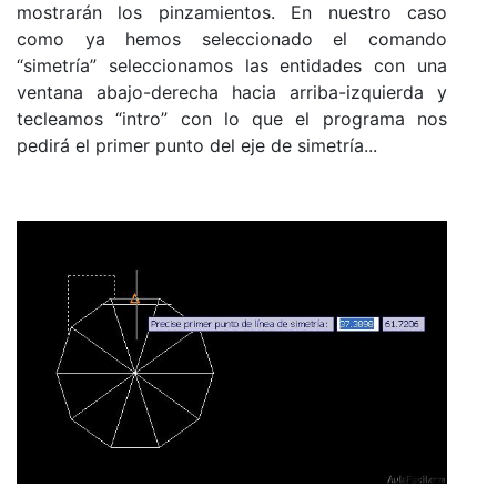
mostrarán los pinzamientos. En nuestro caso
como ya hemos seleccionado el comando
“simetría” seleccionamos las entidades con una
ventana abajo-derecha hacia arriba-izquierda y
tecleamos “intro” con lo que el programa nos
pedirá el primer punto del eje de simetría...