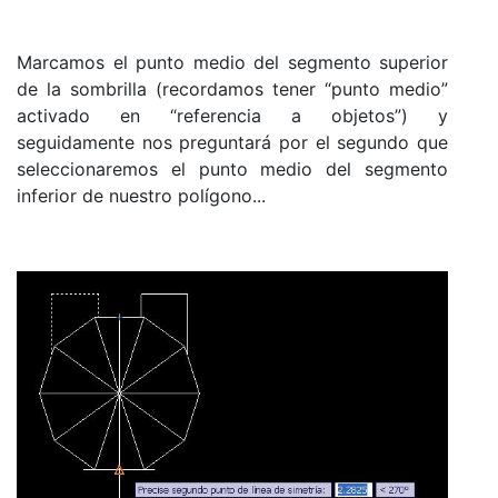
Marcamos el punto medio del segmento superior
de la sombrilla (recordamos tener “punto medio”
activado en “referencia a objetos”) y
seguidamente nos preguntará por el segundo que
seleccionaremos el punto medio del segmento
inferior de nuestro polígono...