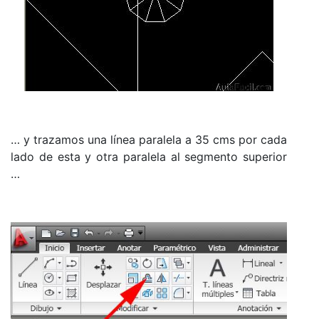
… y trazamos una línea paralela a 35 cms por cada
lado de esta y otra paralela al segmento superior
…