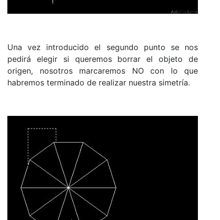
Una vez introducido el segundo punto se nos
pedirá elegir si queremos borrar el objeto de
origen, nosotros marcaremos NO con lo que
habremos terminado de realizar nuestra simetría.