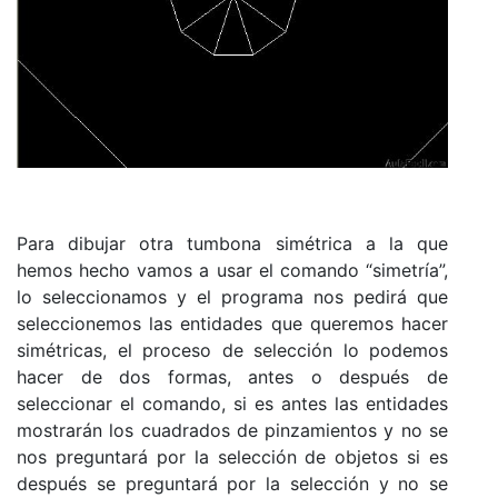
Para dibujar otra tumbona simétrica a la que
hemos hecho vamos a usar el comando “simetría”,
lo seleccionamos y el programa nos pedirá que
seleccionemos las entidades que queremos hacer
simétricas, el proceso de selección lo podemos
hacer de dos formas, antes o después de
seleccionar el comando, si es antes las entidades
mostrarán los cuadrados de pinzamientos y no se
nos preguntará por la selección de objetos si es
después se preguntará por la selección y no se