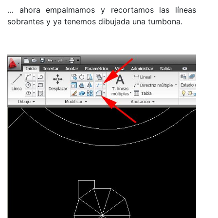
… ahora empalmamos y recortamos las líneas
sobrantes y ya tenemos dibujada una tumbona.