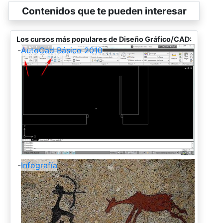
Contenidos que te pueden interesar
Los cursos más populares de Diseño Gráfico/CAD:
-
AutoCad Básico 2010
-
Infografía