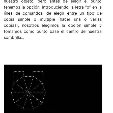
nuestro objeto, pero antes de elegir el punto
tenemos la opción, introduciendo la letra “o” en la
línea de comandos, de elegir entre un tipo de
copia simple o múltiple (hacer una o varias
copias), nosotros elegimos la opción simple y
tomamos como punto base el centro de nuestra
sombrilla...