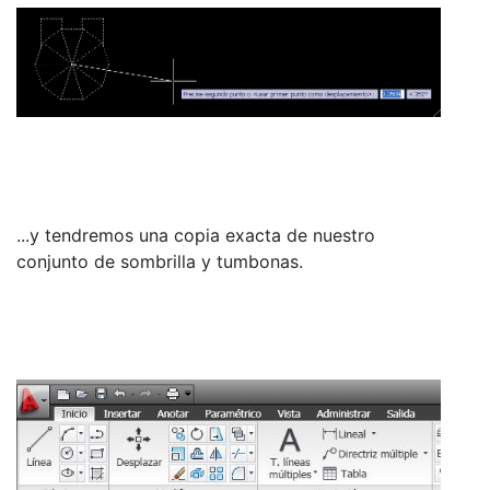
...y tendremos una copia exacta de nuestro
conjunto de sombrilla y tumbonas.