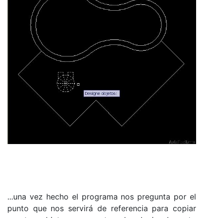
...una vez hecho el programa nos pregunta por el
punto que nos servirá de referencia para copiar