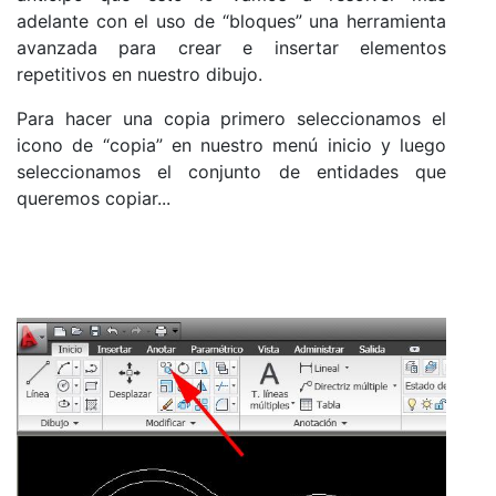
adelante con el uso de “bloques” una herramienta
avanzada para crear e insertar elementos
repetitivos en nuestro dibujo.
Para hacer una copia primero seleccionamos el
icono de “copia” en nuestro menú inicio y luego
seleccionamos el conjunto de entidades que
queremos copiar...