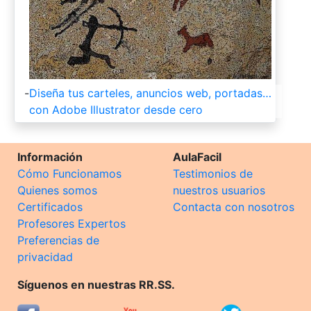
-
Diseña tus carteles, anuncios web, portadas…
con Adobe Illustrator desde cero
Información
AulaFacil
Cómo Funcionamos
Testimonios de
Quienes somos
nuestros usuarios
Certificados
Contacta con nosotros
Profesores Expertos
Preferencias de
privacidad
Síguenos en nuestras RR.SS.