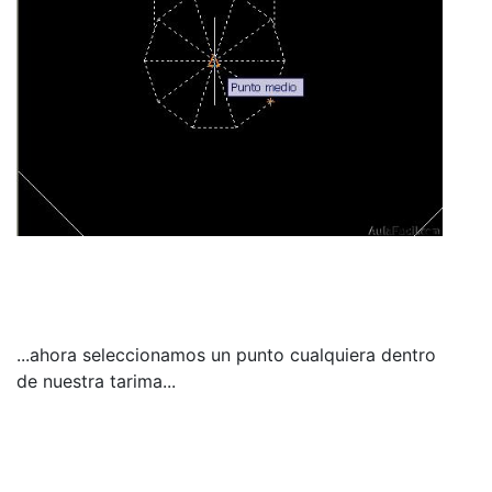
...ahora seleccionamos un punto cualquiera dentro
de nuestra tarima...