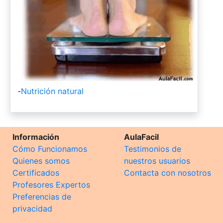
-
Nutrición natural
Información
AulaFacil
Cómo Funcionamos
Testimonios de
Quienes somos
nuestros usuarios
Certificados
Contacta con nosotros
Profesores Expertos
Preferencias de
privacidad