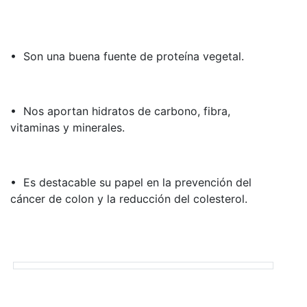
• Son una buena fuente de proteína vegetal.
• Nos aportan hidratos de carbono, fibra,
vitaminas y minerales.
• Es destacable su papel en la prevención del
cáncer de colon y la reducción del colesterol.