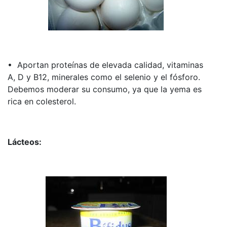
• Aportan proteínas de elevada calidad, vitaminas
A, D y B12, minerales como el selenio y el fósforo.
Debemos moderar su consumo, ya que la yema es
rica en colesterol.
Lácteos: