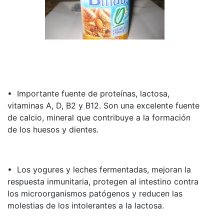
• Importante fuente de proteínas, lactosa,
vitaminas A, D, B2 y B12. Son una excelente fuente
de calcio, mineral que contribuye a la formación
de los huesos y dientes.
• Los yogures y leches fermentadas, mejoran la
respuesta inmunitaria, protegen al intestino contra
los microorganismos patógenos y reducen las
molestias de los intolerantes a la lactosa.