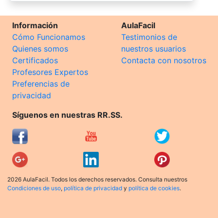
Información
AulaFacil
Cómo Funcionamos
Testimonios de
Quienes somos
nuestros usuarios
Certificados
Contacta con nosotros
Profesores Expertos
Preferencias de
privacidad
Síguenos en nuestras RR.SS.
2026 AulaFacil. Todos los derechos reservados. Consulta nuestros
Condiciones de uso
,
política de privacidad
y
política de cookies
.