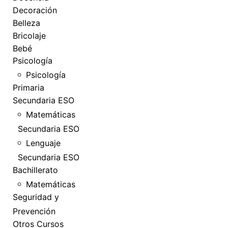
Decoración
Belleza
Bricolaje
Bebé
Psicología
Psicología
Primaria
Secundaria ESO
Matemáticas
Secundaria ESO
Lenguaje
Secundaria ESO
Bachillerato
Matemáticas
Seguridad y
Prevención
Otros Cursos