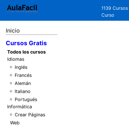
1139 Cursos
Curso
Inicio
Cursos Gratis
Todos los cursos
Idiomas
Inglés
Francés
Alemán
Italiano
Portugués
Informática
Crear Páginas
Web