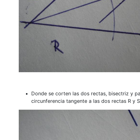
Donde se corten las dos rectas, bisectriz y pa
circunferencia tangente a las dos rectas R y S