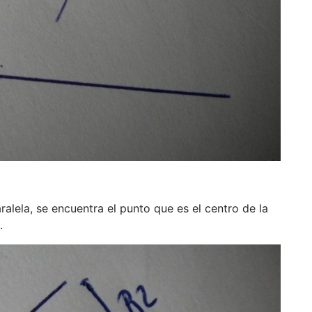
ralela, se encuentra el punto que es el centro de la
.