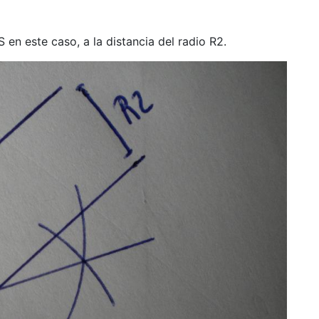
 en este caso, a la distancia del radio R2.