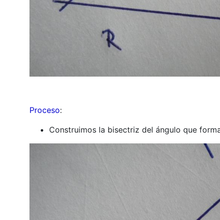
Proceso
:
Construimos la bisectriz del ángulo que forma