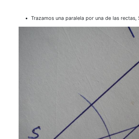
Trazamos una paralela por una de las rectas, S