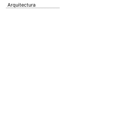
Arquitectura