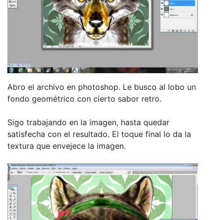
Abro el archivo en photoshop. Le busco al lobo un
fondo geométrico con cierto sabor retro.
Sigo trabajando en la imagen, hasta quedar
satisfecha con el resultado. El toque final lo da la
textura que envejece la imagen.