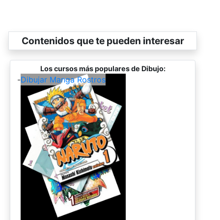
Contenidos que te pueden interesar
Los cursos más populares de Dibujo:
-
Dibujar Manga Rostros