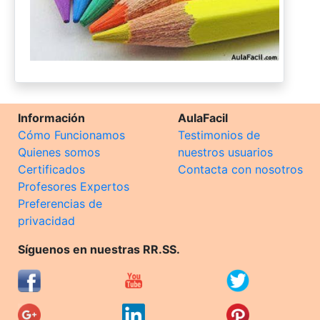
Información
AulaFacil
Cómo Funcionamos
Testimonios de
Quienes somos
nuestros usuarios
Certificados
Contacta con nosotros
Profesores Expertos
Preferencias de
privacidad
Síguenos en nuestras RR.SS.