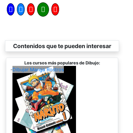
Contenidos que te pueden interesar
Los cursos más populares de Dibujo:
-
Dibujar Manga Rostros