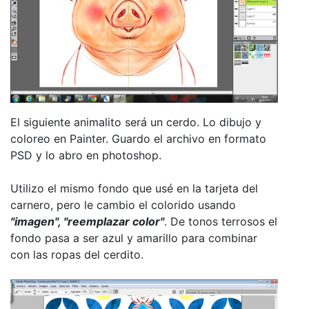
El siguiente animalito será un cerdo. Lo dibujo y
coloreo en Painter. Guardo el archivo en formato
PSD y lo abro en photoshop.
Utilizo el mismo fondo que usé en la tarjeta del
carnero, pero le cambio el colorido usando
"imagen", "reemplazar color"
. De tonos terrosos el
fondo pasa a ser azul y amarillo para combinar
con las ropas del cerdito.