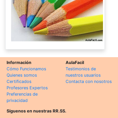
Información
AulaFacil
Cómo Funcionamos
Testimonios de
Quienes somos
nuestros usuarios
Certificados
Contacta con nosotros
Profesores Expertos
Preferencias de
privacidad
Síguenos en nuestras RR.SS.