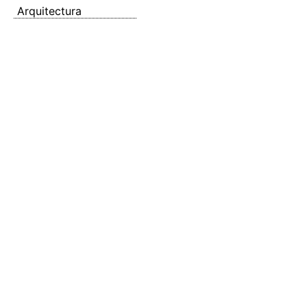
Arquitectura