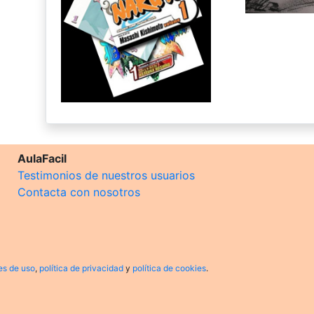
AulaFacil
Testimonios de nuestros usuarios
Contacta con nosotros
es de uso
,
política de privacidad
y
política de cookies
.