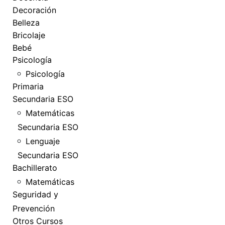
Decoración
Belleza
Bricolaje
Bebé
Psicología
Psicología
Primaria
Secundaria ESO
Matemáticas
Secundaria ESO
Lenguaje
Secundaria ESO
Bachillerato
Matemáticas
Seguridad y
Prevención
Otros Cursos