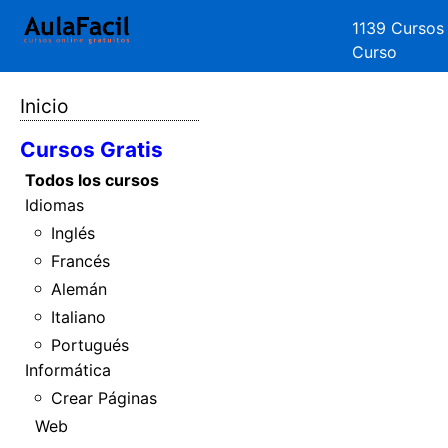
1139 Cursos
Curso
Inicio
Cursos Gratis
Todos los cursos
Idiomas
Inglés
Francés
Alemán
Italiano
Portugués
Informática
Crear Páginas
Web