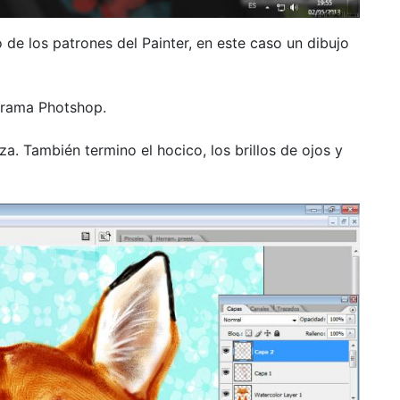
 de los patrones del Painter, en este caso un dibujo
grama Photshop.
. También termino el hocico, los brillos de ojos y