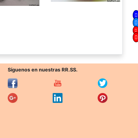
Síguenos en nuestras RR.SS.