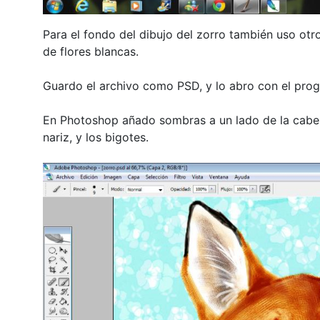
Para el fondo del dibujo del zorro también uso otro
de flores blancas.
Guardo el archivo como PSD, y lo abro con el pro
En Photoshop añado sombras a un lado de la cabeza
nariz, y los bigotes.