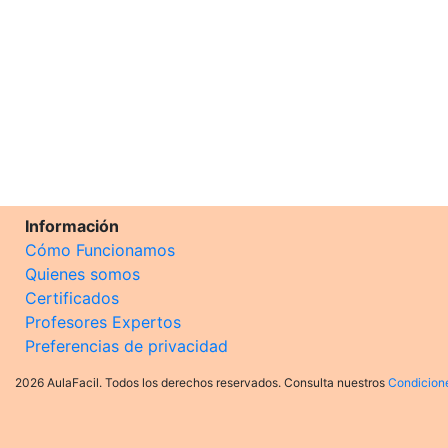
Información
Cómo Funcionamos
Quienes somos
Certificados
Profesores Expertos
Preferencias de privacidad
2026 AulaFacil. Todos los derechos reservados. Consulta nuestros
Condicion