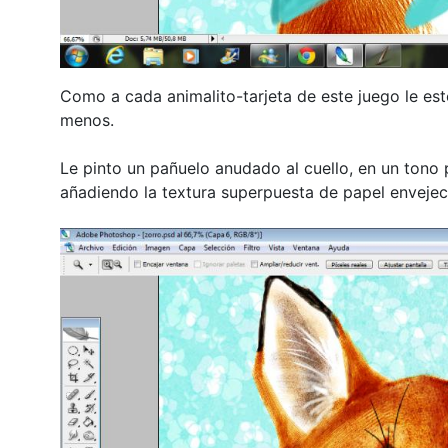
Como a cada animalito-tarjeta de este juego le es
menos.
Le pinto un pañuelo anudado al cuello, en un tono 
añadiendo la textura superpuesta de papel envejec