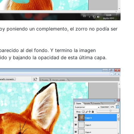
toy poniendo un complemento, el zorro no podía ser
parecido al del fondo. Y termino la imagen
ido y bajando la opacidad de esta última capa.