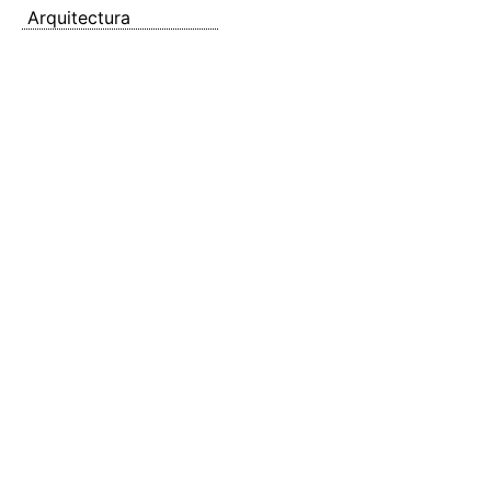
Arquitectura