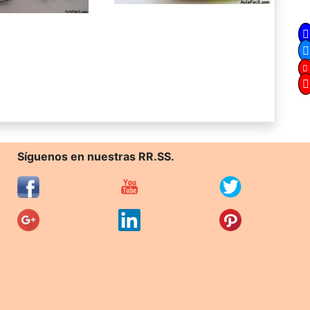
Síguenos en nuestras RR.SS.