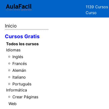
1139 Cursos
Curso
Inicio
Cursos Gratis
Todos los cursos
Idiomas
Inglés
Francés
Alemán
Italiano
Portugués
Informática
Crear Páginas
Web