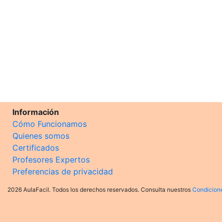
Información
Cómo Funcionamos
Quienes somos
Certificados
Profesores Expertos
Preferencias de privacidad
2026 AulaFacil. Todos los derechos reservados. Consulta nuestros
Condicion