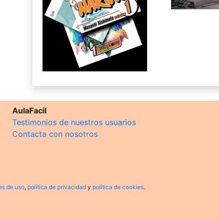
AulaFacil
Testimonios de nuestros usuarios
Contacta con nosotros
es de uso
,
política de privacidad
y
política de cookies
.