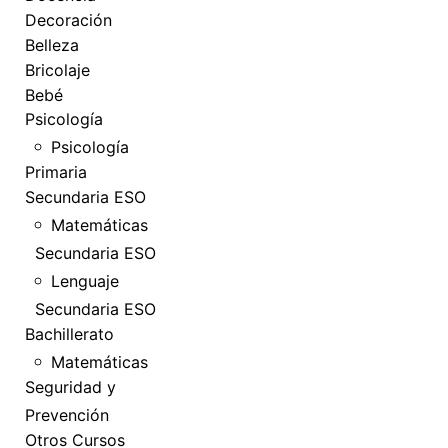
Decoración
Belleza
Bricolaje
Bebé
Psicología
Psicología
Primaria
Secundaria ESO
Matemáticas
Secundaria ESO
Lenguaje
Secundaria ESO
Bachillerato
Matemáticas
Seguridad y
Prevención
Otros Cursos