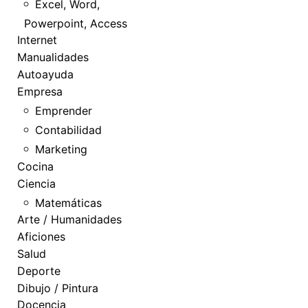
Excel, Word,
Powerpoint, Access
Internet
Manualidades
Autoayuda
Empresa
Emprender
Contabilidad
Marketing
Cocina
Ciencia
Matemáticas
Arte / Humanidades
Aficiones
Salud
Deporte
Dibujo / Pintura
Docencia