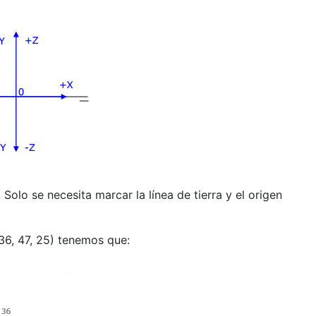
 Solo se necesita marcar la línea de tierra y el origen
(36, 47, 25) tenemos que: