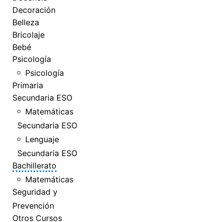
Decoración
Belleza
Bricolaje
Bebé
Psicología
Psicología
Primaria
Secundaria ESO
Matemáticas
Secundaria ESO
Lenguaje
Secundaria ESO
Bachillerato
Matemáticas
Seguridad y
Prevención
Otros Cursos