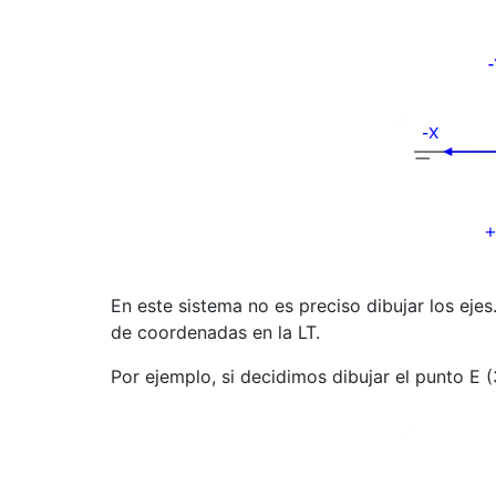
En este sistema no es preciso dibujar los ejes.
de coordenadas en la LT.
Por ejemplo, si decidimos dibujar el punto E 