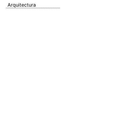
Arquitectura