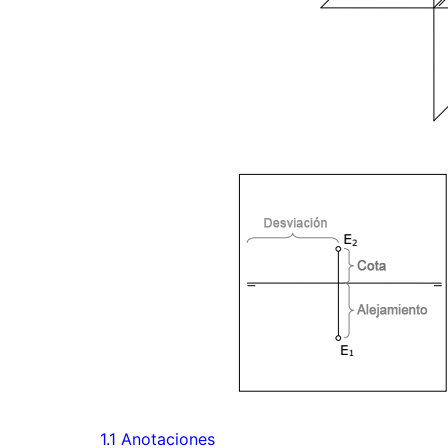
1.1 Anotaciones