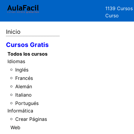
1139 Cursos
Curso
Inicio
Cursos Gratis
Todos los cursos
Idiomas
Inglés
Francés
Alemán
Italiano
Portugués
Informática
Crear Páginas
Web