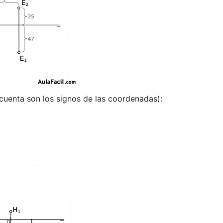
 cuenta son los signos de las coordenadas):