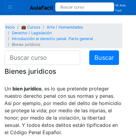
Mi Aula
Facil
Inicio
💼 Cursos
Arte / Humanidades
Derecho / Legislación
Introducción al derecho penal. Parte general
Bienes juridicos
Buscar
Bienes juridicos
Un
bien jurídico
, es lo que pretende proteger
nuestro derecho penal con sus normas y penas.
Así por ejemplo, por medio del delito de homicidio
se protege la vida; por medio de las injurias, el
honor; por medio de la violación, la libertad
sexual. Y todos éstos delitos están tipificados en
el Código Penal Español.