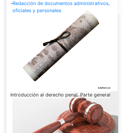
-
Redacción de documentos administrativos,
oficiales y personales
-
Introducción al derecho penal. Parte general