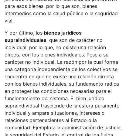
para esos bienes, por lo que son, bienes
intermedios como la salud pública o la seguridad
vial.
Y por último, los
bienes jurídicos
supraindividuales
, que son de carácter no
individual, por lo que, no existe una relación
directa con los bienes individuales. Pese a su
carácter no individual. La razón por la cual forma
una categoría independiente de los colectivos se
encuentra en que no existe una relación directa
con los bienes individuales, su fundamento radica
en proteger las condiciones necesarias para el
funcionamiento del sistema. El bien jurídico
supraindividual trasciende de la esfera puramente
individual y ampara situaciones, intereses o
relaciones pertenecientes al Estado o la
comunidad. Ejemplos: la administración de justicia,
la seguridad del Estado, el control de los flujos