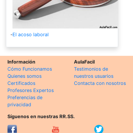
-
El acoso laboral
Información
AulaFacil
Cómo Funcionamos
Testimonios de
Quienes somos
nuestros usuarios
Certificados
Contacta con nosotros
Profesores Expertos
Preferencias de
privacidad
Síguenos en nuestras RR.SS.