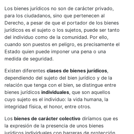
Los bienes jurídicos no son de carácter privado,
para los ciudadanos, sino que pertenecen al
Derecho, a pesar de que el portador de los bienes
jurídicos es el sujeto o los sujetos, puede ser tanto
del individuo como de la comunidad. Por ello,
cuando son puestos en peligro, es precisamente el
Estado quien puede imponer una pena o una
medida de seguridad.
Existen diferentes
clases de bienes jurídicos
,
dependiendo del sujeto del bien jurídico y de la
relación que tenga con el bien, se distingue entre
bienes jurídicos
individuales
, que son aquellos
cuyo sujeto es el individuo: la vida humana, la
integridad física, el honor, entre otros.
Los
bienes de carácter colectivo
diríamos que es
la expresión de la presencia de unos bienes
jurídicos individuales con barreras de protección