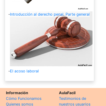
-
Introducción al derecho penal. Parte general
-
El acoso laboral
Información
AulaFacil
Cómo Funcionamos
Testimonios de
Quienes somos
nuestros usuarios