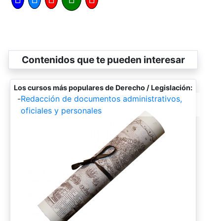
Contenidos que te pueden interesar
Los cursos más populares de Derecho / Legislación:
-
Redacción de documentos administrativos,
oficiales y personales