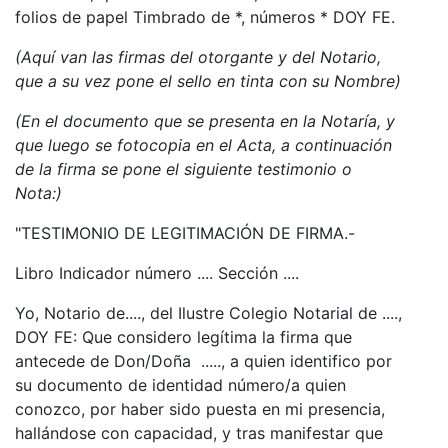
folios de papel Timbrado de *, números * DOY FE.
(Aquí van las firmas del otorgante y del Notario,
que a su vez pone el sello en tinta con su Nombre)
(En el documento que se presenta en la Notaría, y
que luego se fotocopia en el Acta, a continuación
de la firma se pone el siguiente testimonio o
Nota:)
"TESTIMONIO DE LEGITIMACIÓN DE FIRMA.-
Libro Indicador número .... Sección ....
Yo, Notario de...., del Ilustre Colegio Notarial de ....,
DOY FE: Que considero legítima la firma que
antecede de Don/Doña ....., a quien identifico por
su documento de identidad número/a quien
conozco, por haber sido puesta en mi presencia,
hallándose con capacidad, y tras manifestar que