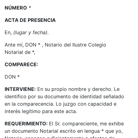
NÚMERO
*
ACTA DE PRESENCIA
En,
(lugar y fecha).
Ante mí, DON * , Notario del Ilustre Colegio
Notarial de *,
COMPARECE:
DON *
INTERVIENE:
En su propio nombre y derecho. Le
identifico por su documento de identidad señalado
en la comparecencia. Lo juzgo con capacidad e
interés legítimo para este acta.
REQUERIMIENTO:
El Sr. compareciente, me exhibe
un documento Notarial escrito en lengua * que yo,