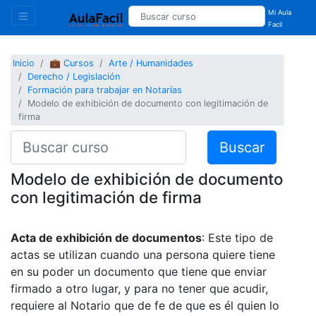
Mi Aula
Facil
Inicio
💼 Cursos
Arte / Humanidades
Derecho / Legislación
Formación para trabajar en Notarías
Modelo de exhibición de documento con legitimación de
firma
Buscar
Modelo de exhibición de documento
con legitimación de firma
Acta de exhibición de documentos
: Este tipo de
actas se utilizan cuando una persona quiere tiene
en su poder un documento que tiene que enviar
firmado a otro lugar, y para no tener que acudir,
requiere al Notario que de fe de que es él quien lo