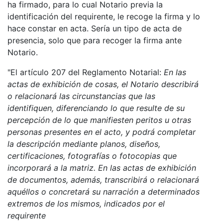
ha firmado, para lo cual Notario previa la
identificación del requirente, le recoge la firma y lo
hace constar en acta. Sería un tipo de acta de
presencia, solo que para recoger la firma ante
Notario.
"El artículo 207 del Reglamento Notarial:
En las
actas de exhibición de cosas, el Notario describirá
o relacionará las circunstancias que las
identifiquen, diferenciando lo que resulte de su
percepción de lo que manifiesten peritos u otras
personas presentes en el acto, y podrá completar
la descripción mediante planos, diseños,
certificaciones, fotografías o fotocopias que
incorporará a la matriz. En las actas de exhibición
de documentos, además, transcribirá o relacionará
aquéllos o concretará su narración a determinados
extremos de los mismos, indicados por el
requirente